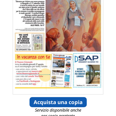
Acquista una copia
Servizio disponibile anche
per copie arretrate