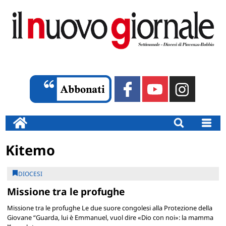
Kitemo
DIOCESI
Missione tra le profughe
Missione tra le profughe Le due suore congolesi alla Protezione della
Giovane “Guarda, lui è Emmanuel, vuol dire «Dio con noi»: la mamma