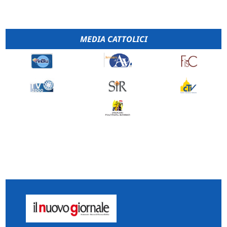
MEDIA CATTOLICI