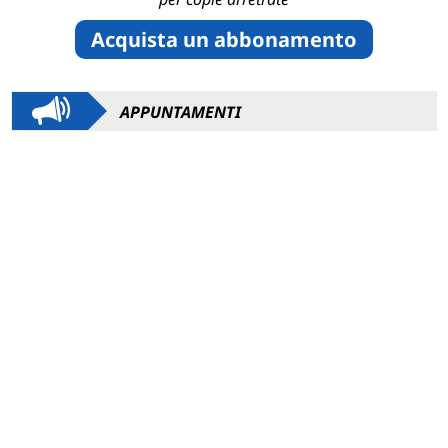
Acquista un abbonamento
APPUNTAMENTI