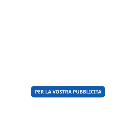
PER LA VOSTRA PUBBLICITA