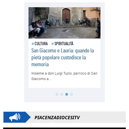
PIACENZADIOCESITV