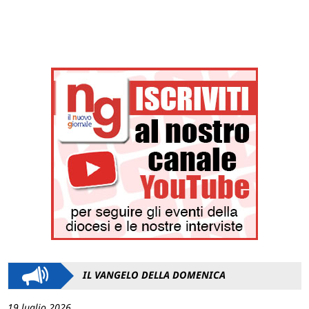
IL VANGELO DELLA DOMENICA
19 luglio 2026