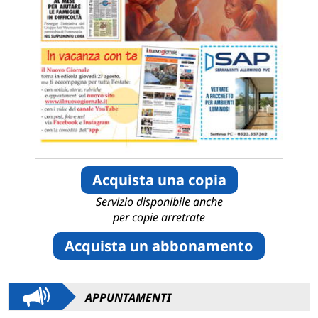
Acquista una copia
Servizio disponibile anche
per copie arretrate
Acquista un abbonamento
APPUNTAMENTI