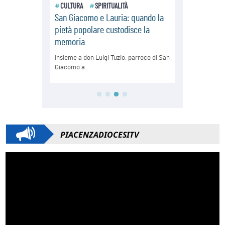
PIACENZADIOCESITV