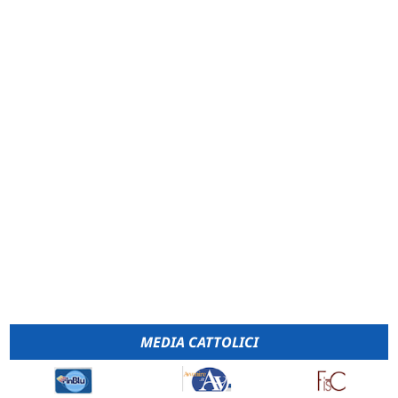
MEDIA CATTOLICI