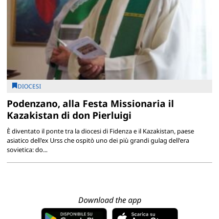
DIOCESI
Podenzano, alla Festa Missionaria il
Kazakistan di don Pierluigi
È diventato il ponte tra la diocesi di Fidenza e il Kazakistan, paese
asiatico dell'ex Urss che ospitò uno dei più grandi gulag dell'era
sovietica: do...
Download the app