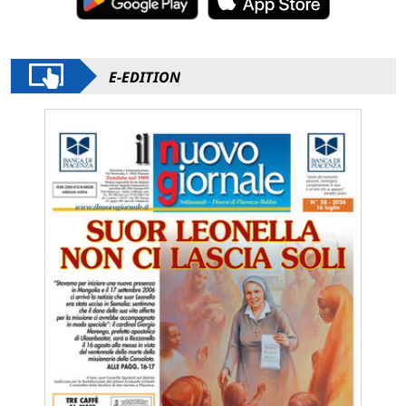
E-EDITION