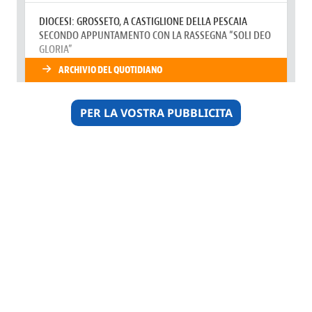
PER LA VOSTRA PUBBLICITA