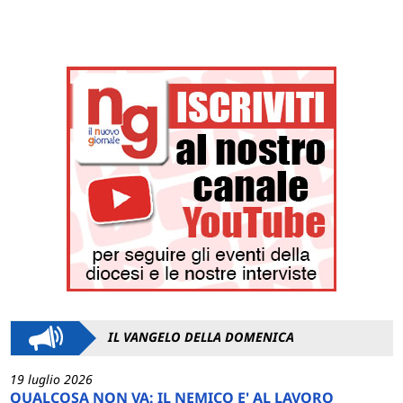
IL VANGELO DELLA DOMENICA
19 luglio 2026
QUALCOSA NON VA: IL NEMICO E' AL LAVORO