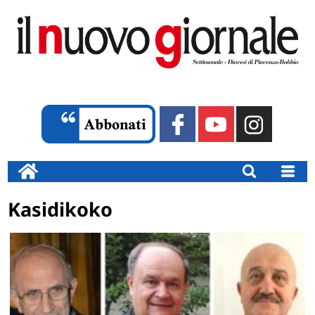
Kasidikoko