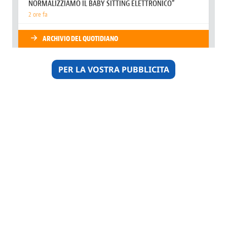
PER LA VOSTRA PUBBLICITA