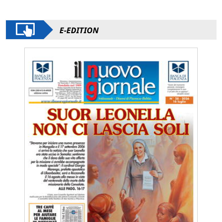
E-EDITION