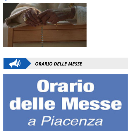
ORARIO DELLE MESSE