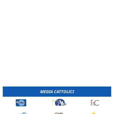
MEDIA CATTOLICI