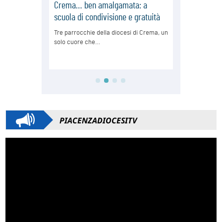
PIACENZADIOCESITV