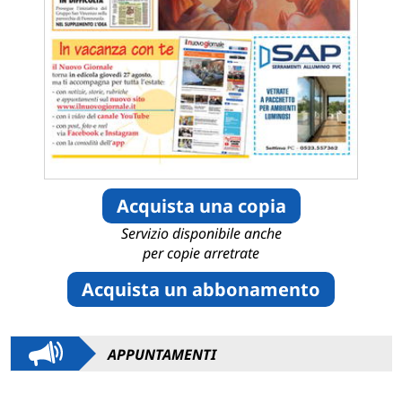
Acquista una copia
Servizio disponibile anche
per copie arretrate
Acquista un abbonamento
APPUNTAMENTI