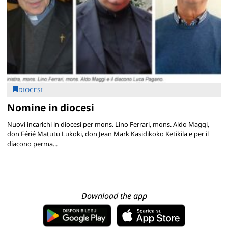
DIOCESI
Nomine in diocesi
Nuovi incarichi in diocesi per mons. Lino Ferrari, mons. Aldo Maggi,
don Férié Matutu Lukoki, don Jean Mark Kasidikoko Ketikila e per il
diacono perma...
Download the app