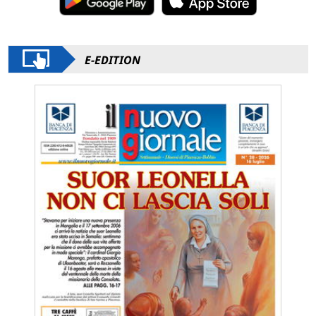
E-EDITION