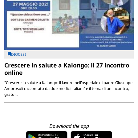
DIOCESI
Crescere in salute a Kalongo: il 27 incontro
online
"Crescere in salute a Kalongo: il lavoro nell'ospedale di padre Giuseppe
Ambrosoli raccontato da due medici italiani" è il tema di un incontro,
gratui...
Download the app