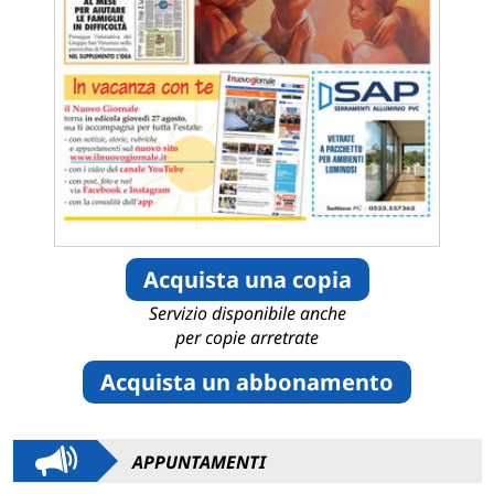
Acquista una copia
Servizio disponibile anche
per copie arretrate
Acquista un abbonamento
APPUNTAMENTI