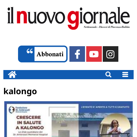
kalongo