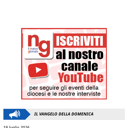
IL VANGELO DELLA DOMENICA
19 luglio 2026