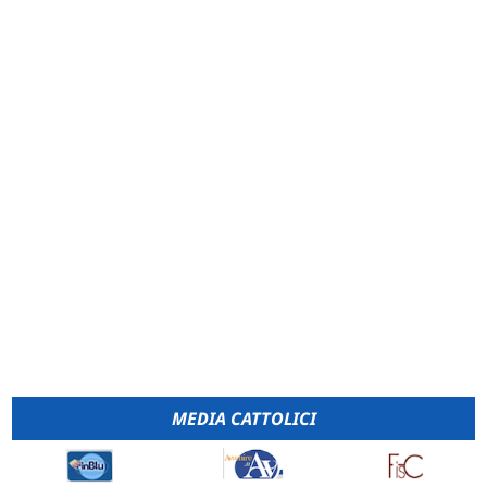
MEDIA CATTOLICI