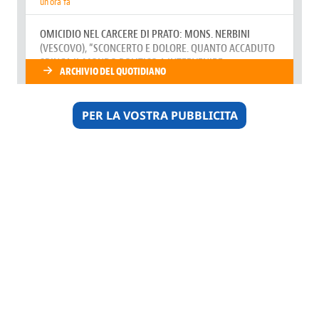
PER LA VOSTRA PUBBLICITA