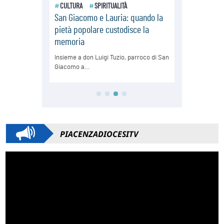
PIACENZADIOCESITV