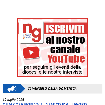
IL VANGELO DELLA DOMENICA
19 luglio 2026
QUALCOSA NON VA: IL NEMICO E' AL LAVORO