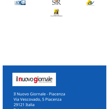
Il Nuovo Giornale - Piacenza
Via Vescovado, 5 Piacenza
29121 Italia