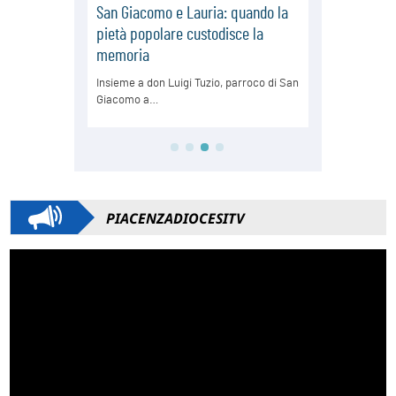
PIACENZADIOCESITV