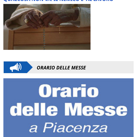
ORARIO DELLE MESSE