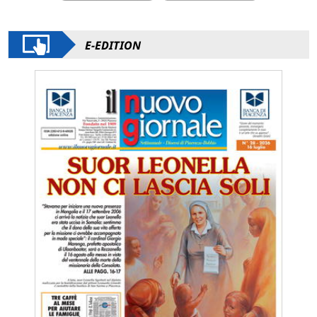
E-EDITION