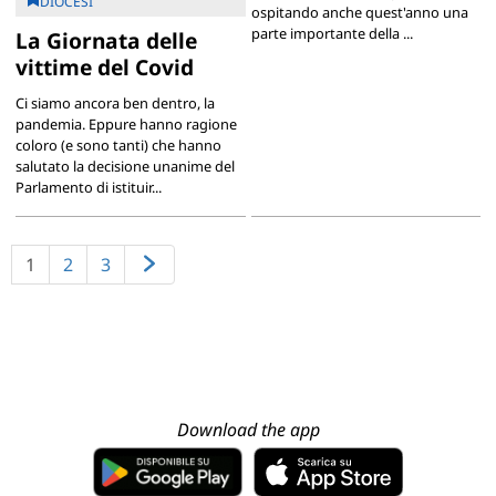
DIOCESI
ospitando anche quest'anno una
parte importante della ...
La Giornata delle
vittime del Covid
Ci siamo ancora ben dentro, la
pandemia. Eppure hanno ragione
coloro (e sono tanti) che hanno
salutato la decisione unanime del
Parlamento di istituir...
1
2
3
Download the app