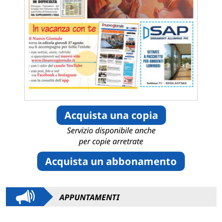
Acquista una copia
Servizio disponibile anche
per copie arretrate
Acquista un abbonamento
APPUNTAMENTI