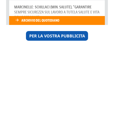
PER LA VOSTRA PUBBLICITA