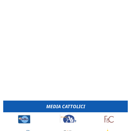
MEDIA CATTOLICI