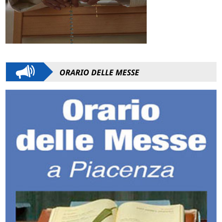
ORARIO DELLE MESSE