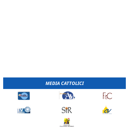
MEDIA CATTOLICI