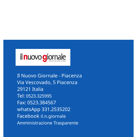
Il Nuovo Giornale - Piacenza
Via Vescovado, 5 Piacenza
29121 Italia
Tel:
0523.325995
Fax: 0523.384567
whatsApp 331.2535202
Facebook
il.n.giornale
Amministrazione Trasparente