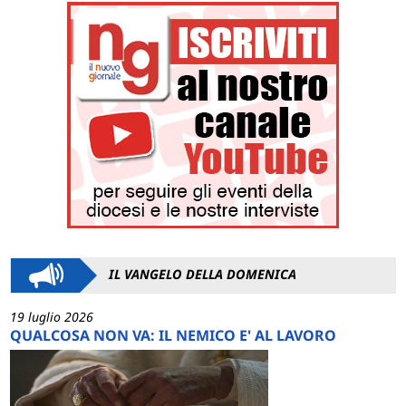
IL VANGELO DELLA DOMENICA
19 luglio 2026
QUALCOSA NON VA: IL NEMICO E' AL LAVORO