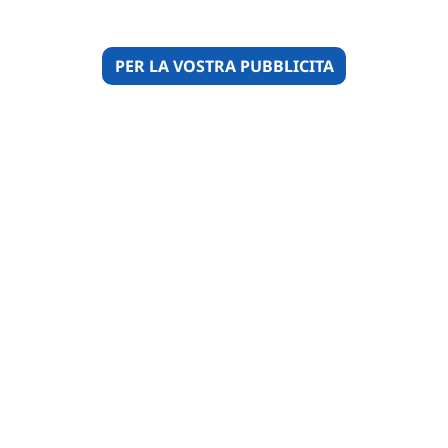
PER LA VOSTRA PUBBLICITA