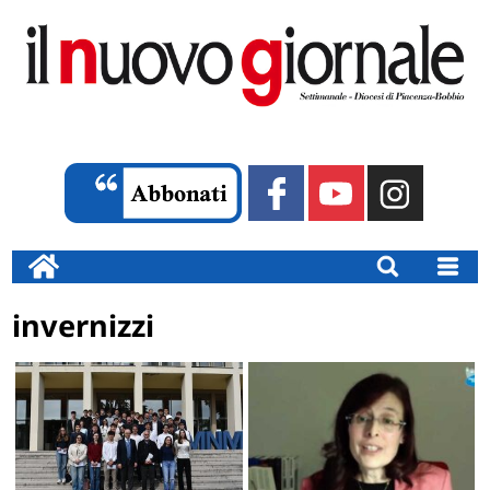
invernizzi