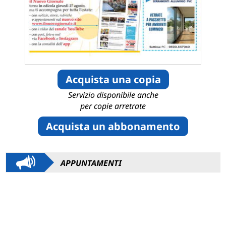
Acquista una copia
Servizio disponibile anche
per copie arretrate
Acquista un abbonamento
APPUNTAMENTI