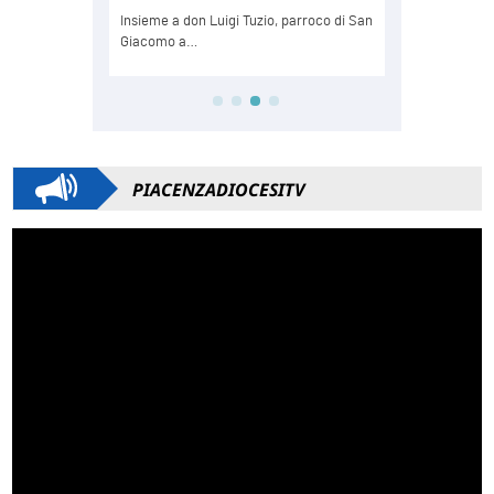
PIACENZADIOCESITV