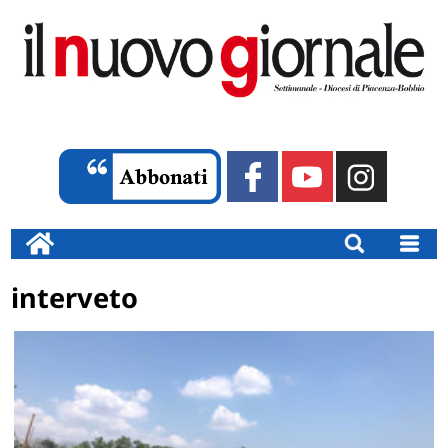
interveto