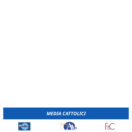
MEDIA CATTOLICI