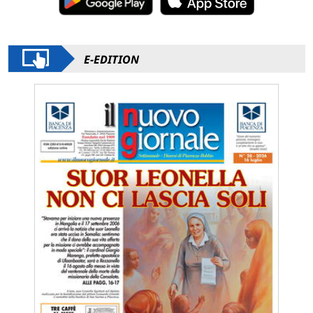
E-EDITION