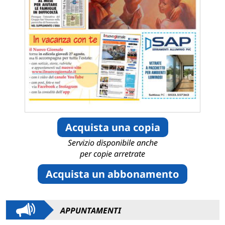
Acquista una copia
Servizio disponibile anche
per copie arretrate
Acquista un abbonamento
APPUNTAMENTI