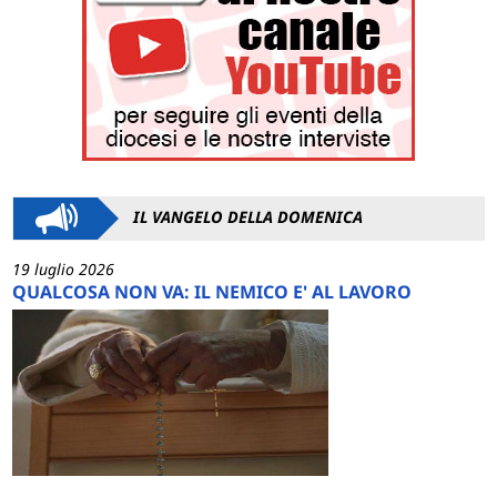
IL VANGELO DELLA DOMENICA
19 luglio 2026
QUALCOSA NON VA: IL NEMICO E' AL LAVORO