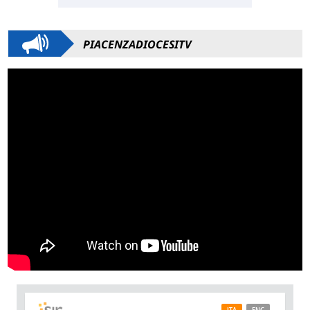
PIACENZADIOCESITV