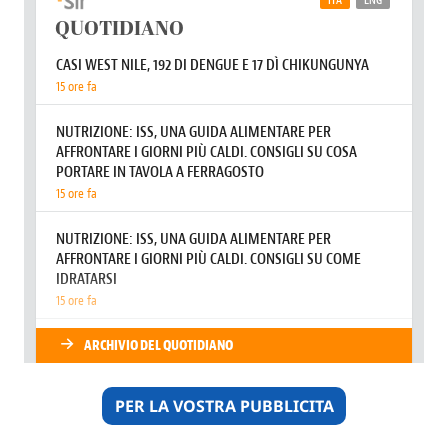
PER LA VOSTRA PUBBLICITA