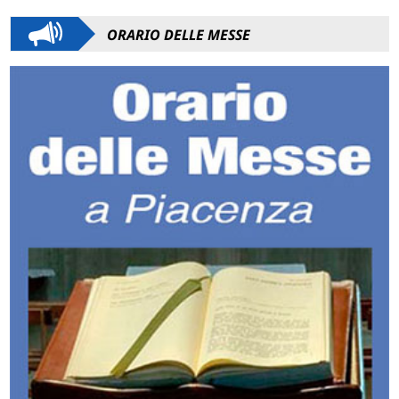
ORARIO DELLE MESSE