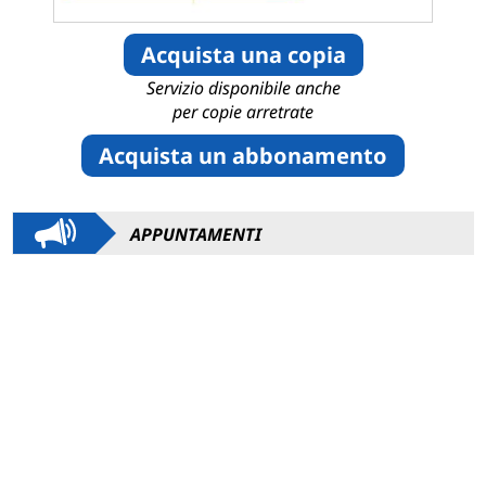
Acquista una copia
Servizio disponibile anche
per copie arretrate
Acquista un abbonamento
APPUNTAMENTI