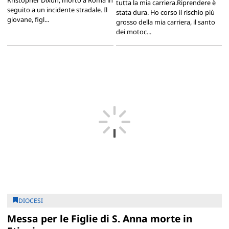
tutta la mia carriera.Riprendere è
seguito a un incidente stradale. Il
stata dura. Ho corso il rischio più
giovane, figl...
grosso della mia carriera, il santo
dei motoc...
DIOCESI
Messa per le Figlie di S. Anna morte in