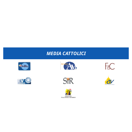
MEDIA CATTOLICI