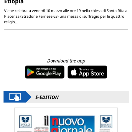
Etiopia
Viene celebrata venerdì 10 marzo alle ore 19 nella chiesa di Santa Rita a
Piacenza (Stradone Farnese 63) una messa di suffragio per le quattro
religio...
Download the app
E-EDITION