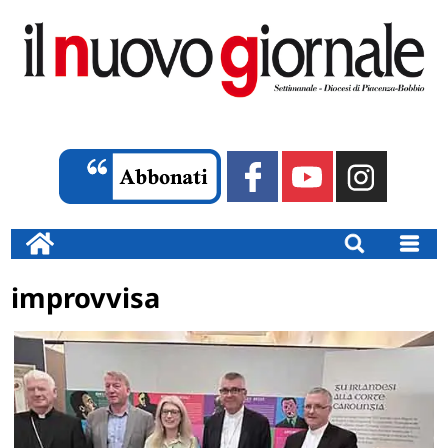
improvvisa