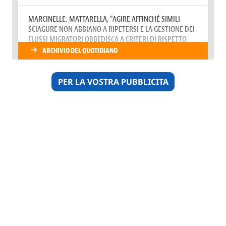
PER LA VOSTRA PUBBLICITA