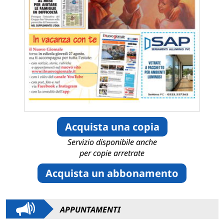
Acquista una copia
Servizio disponibile anche
per copie arretrate
Acquista un abbonamento
APPUNTAMENTI