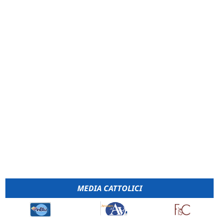
MEDIA CATTOLICI