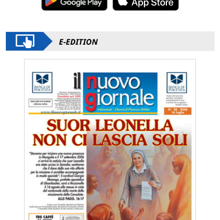
E-EDITION