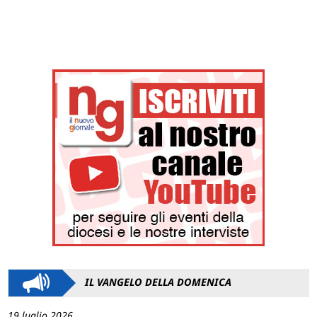
IL VANGELO DELLA DOMENICA
19 luglio 2026