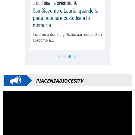
PIACENZADIOCESITV