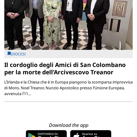
DIOCESI
Il cordoglio degli Amici di San Colombano
per la morte dell’Arcivescovo Treanor
L’Irlanda e la Chiesa che è in Europa piangono la scomparsa improvvisa
di Mons. Noel Treanor, Nunzio Apostolico presso l’Unione Europea,
avvenuta l’11...
Download the app