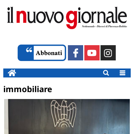
immobiliare