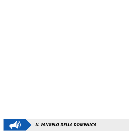
IL VANGELO DELLA DOMENICA