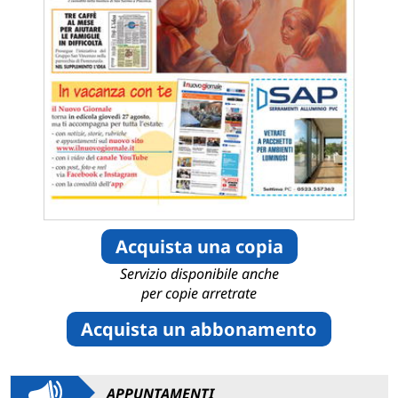
Acquista una copia
Servizio disponibile anche
per copie arretrate
Acquista un abbonamento
APPUNTAMENTI