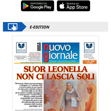
E-EDITION