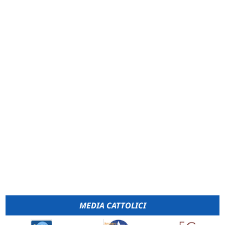
MEDIA CATTOLICI