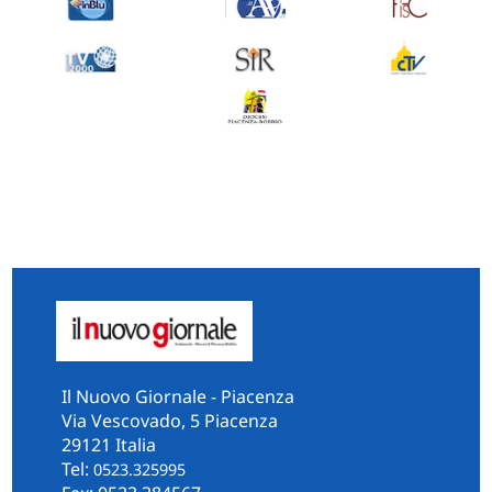
Il Nuovo Giornale - Piacenza
Via Vescovado, 5 Piacenza
29121 Italia
Tel:
0523.325995