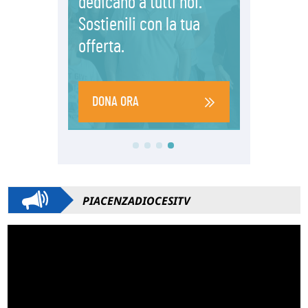
PIACENZADIOCESITV