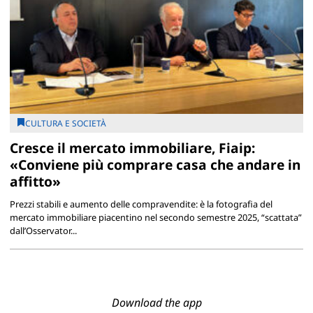
CULTURA E SOCIETÀ
Cresce il mercato immobiliare, Fiaip:
«Conviene più comprare casa che andare in
affitto»
Prezzi stabili e aumento delle compravendite: è la fotografia del
mercato immobiliare piacentino nel secondo semestre 2025, “scattata”
dall’Osservator...
Download the app