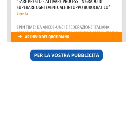
PER LA VOSTRA PUBBLICITA