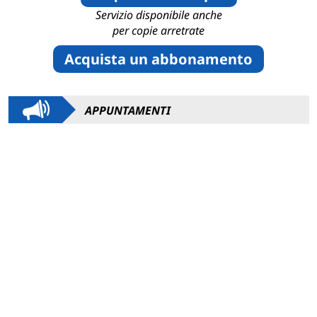
Servizio disponibile anche
per copie arretrate
Acquista un abbonamento
APPUNTAMENTI