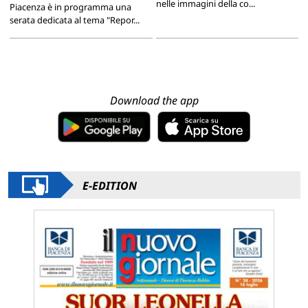
nelle immagini della co...
Piacenza è in programma una
serata dedicata al tema "Repor...
Download the app
E-EDITION