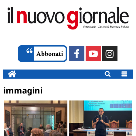
immagini