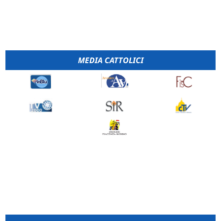
MEDIA CATTOLICI