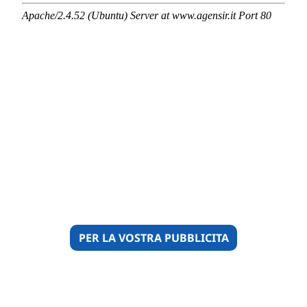
PER LA VOSTRA PUBBLICITA