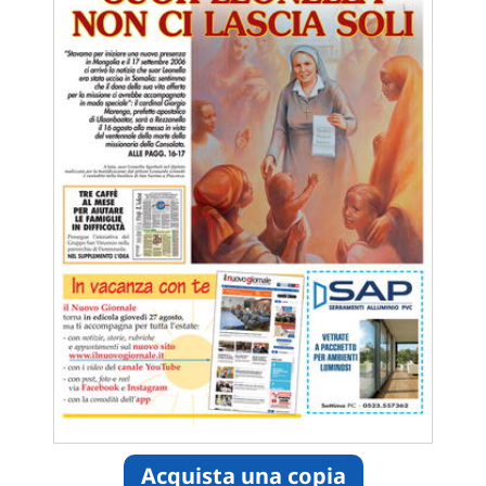
Acquista una copia