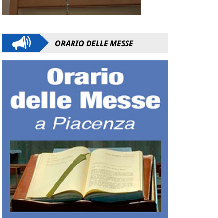
ORARIO DELLE MESSE