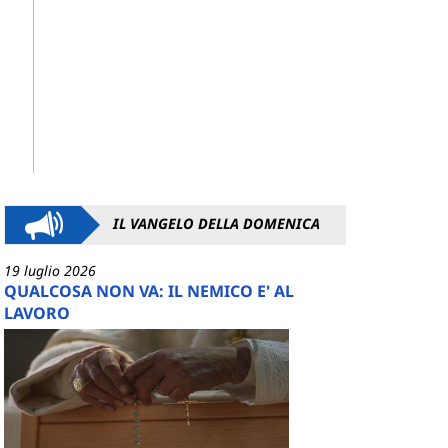
IL VANGELO DELLA DOMENICA
19 luglio 2026
QUALCOSA NON VA: IL NEMICO E' AL
LAVORO