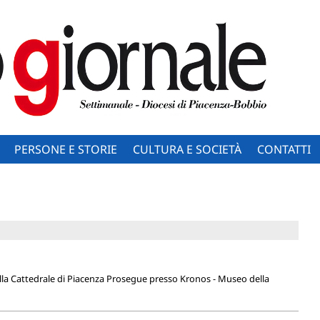
PERSONE E STORIE
CULTURA E SOCIETÀ
CONTATTI
ella Cattedrale di Piacenza Prosegue presso Kronos - Museo della