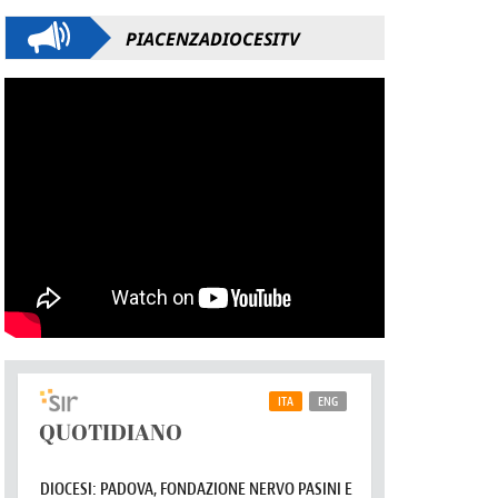
PIACENZADIOCESITV