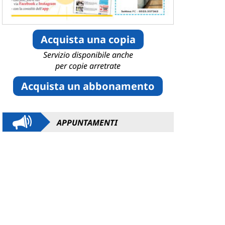
Acquista una copia
Servizio disponibile anche
per copie arretrate
Acquista un abbonamento
APPUNTAMENTI