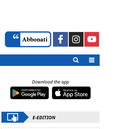
Download the app
E-EDITION