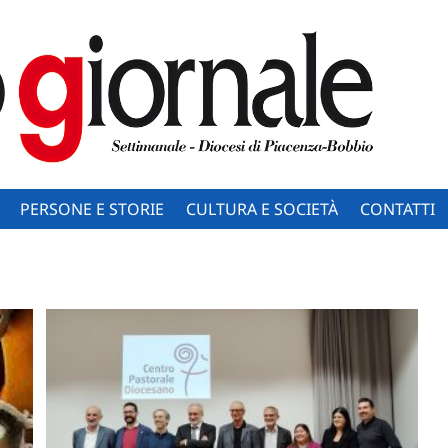
PERSONE E STORIE
CULTURA E SOCIETÀ
CONTATTI