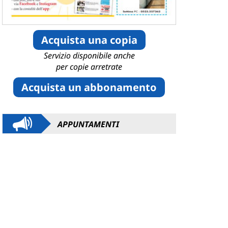
Acquista una copia
Servizio disponibile anche
per copie arretrate
Acquista un abbonamento
APPUNTAMENTI