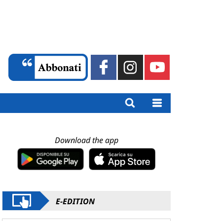
Download the app
E-EDITION