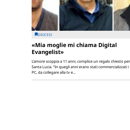
DIOCESI
«Mia moglie mi chiama Digital
Evangelist»
L’amore scoppia a 11 anni, complice un regalo chiesto per
Santa Lucia. “In quegli anni erano stati commercializzati i
PC, da collegare alla tv e...