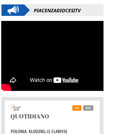
PIACENZADIOCESITV