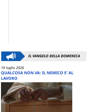
IL VANGELO DELLA DOMENICA
19 luglio 2026
QUALCOSA NON VA: IL NEMICO E' AL
LAVORO