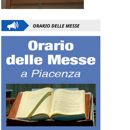
ORARIO DELLE MESSE