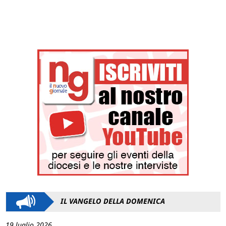
IL VANGELO DELLA DOMENICA
19 luglio 2026