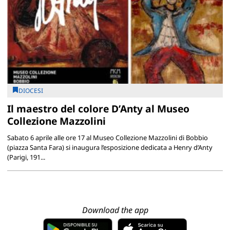
DIOCESI
Il maestro del colore D’Anty al Museo
Collezione Mazzolini
Sabato 6 aprile alle ore 17 al Museo Collezione Mazzolini di Bobbio
(piazza Santa Fara) si inaugura l’esposizione dedicata a Henry d’Anty
(Parigi, 191...
Download the app