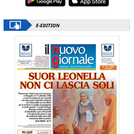
E-EDITION