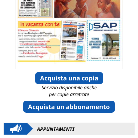
Acquista una copia
Servizio disponibile anche
per copie arretrate
Acquista un abbonamento
APPUNTAMENTI