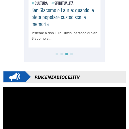
PIACENZADIOCESITV