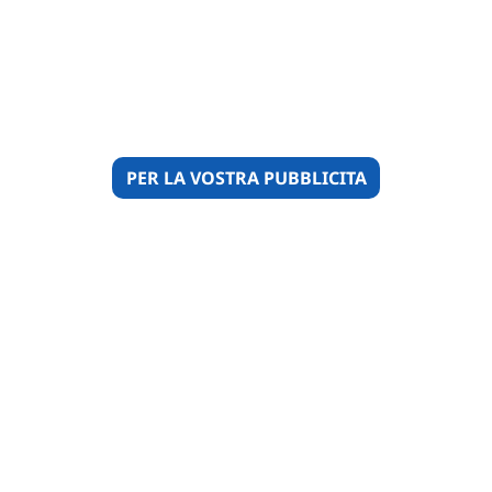
PER LA VOSTRA PUBBLICITA