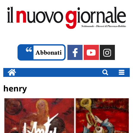
henry