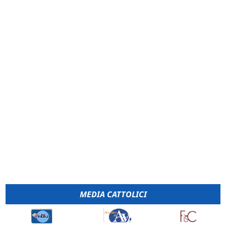
MEDIA CATTOLICI