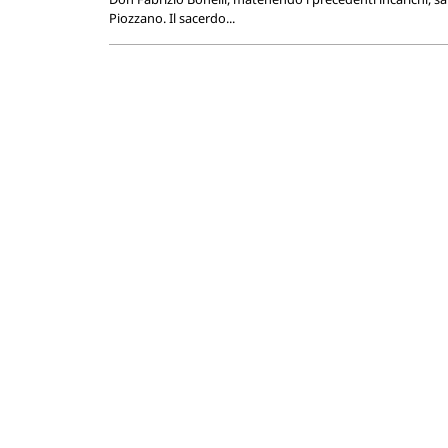
Piozzano. Il sacerdo...