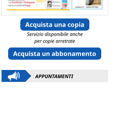
Acquista una copia
Servizio disponibile anche
per copie arretrate
Acquista un abbonamento
APPUNTAMENTI