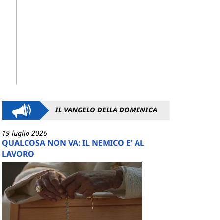
IL VANGELO DELLA DOMENICA
19 luglio 2026
QUALCOSA NON VA: IL NEMICO E' AL
LAVORO