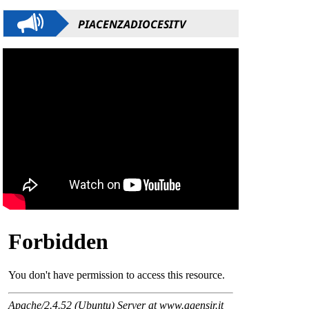
PIACENZADIOCESITV