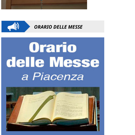
ORARIO DELLE MESSE