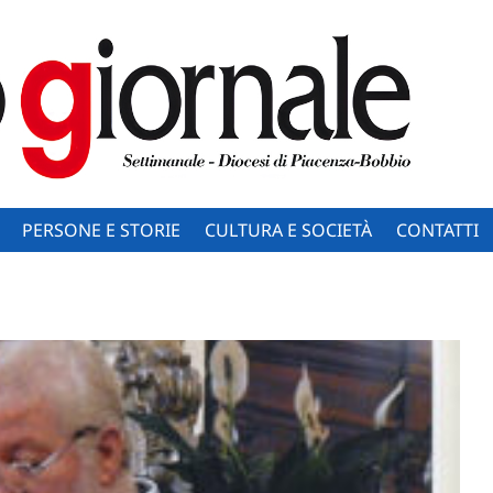
PERSONE E STORIE
CULTURA E SOCIETÀ
CONTATTI