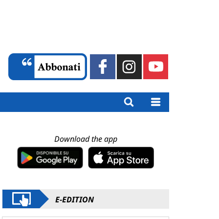
Download the app
E-EDITION