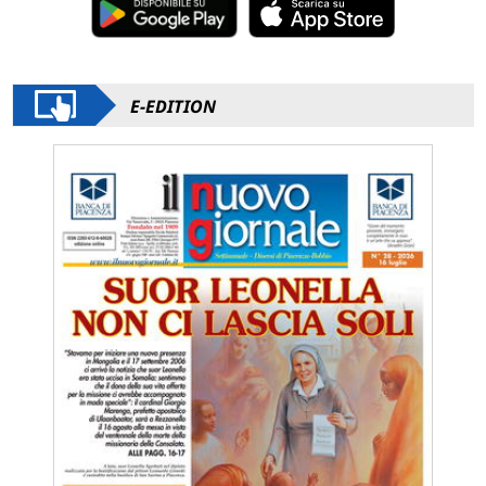
E-EDITION