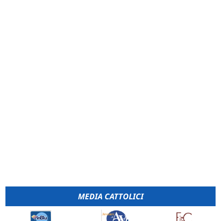
MEDIA CATTOLICI