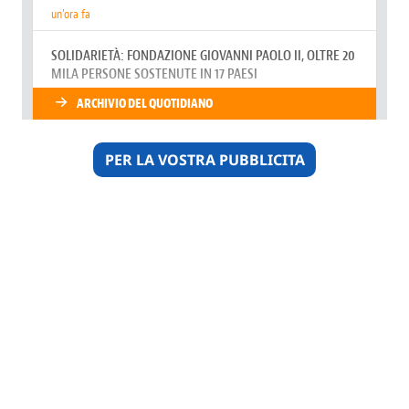
PER LA VOSTRA PUBBLICITA