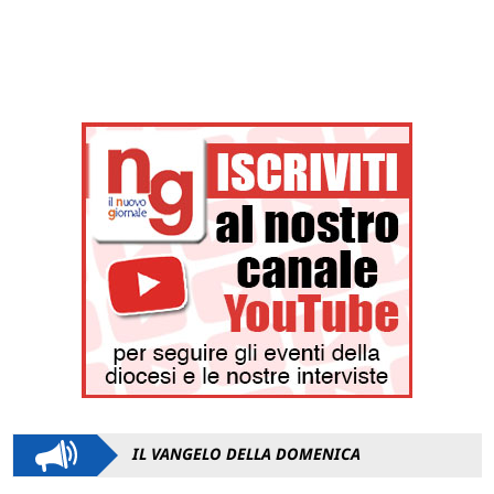
IL VANGELO DELLA DOMENICA