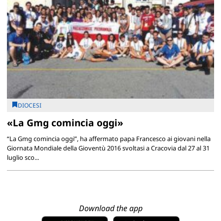
DIOCESI
«La Gmg comincia oggi»
“La Gmg comincia oggi”, ha affermato papa Francesco ai giovani nella
Giornata Mondiale della Gioventù 2016 svoltasi a Cracovia dal 27 al 31
luglio sco...
Download the app