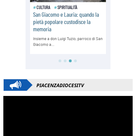
PIACENZADIOCESITV