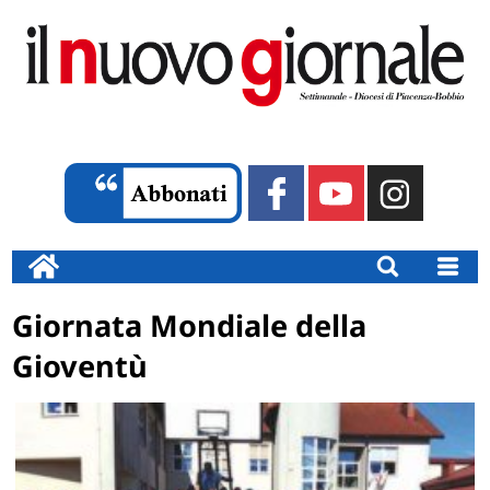
Giornata Mondiale della
Gioventù