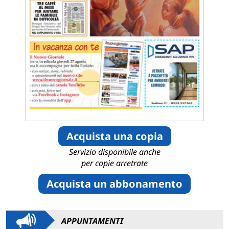
Acquista una copia
Servizio disponibile anche
per copie arretrate
Acquista un abbonamento
APPUNTAMENTI