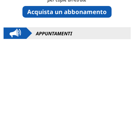
Acquista un abbonamento
APPUNTAMENTI