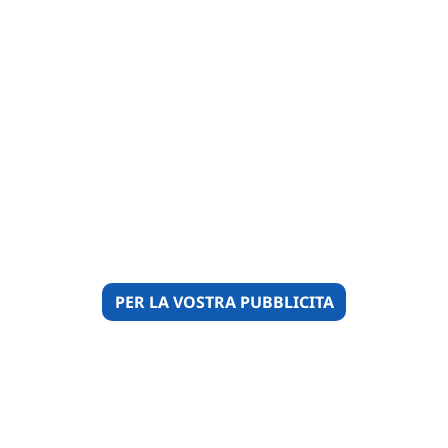
PER LA VOSTRA PUBBLICITA