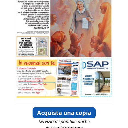
Acquista una copia
Servizio disponibile anche
per copie arretrate