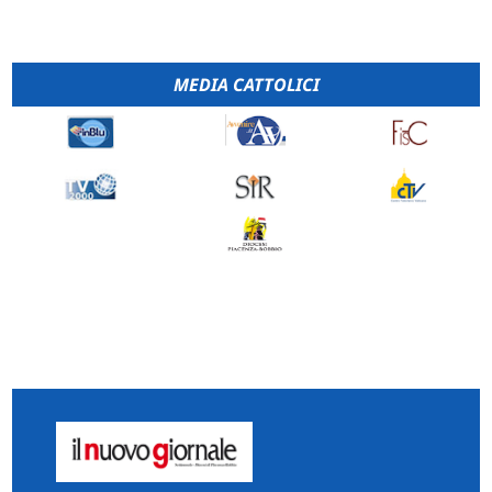
MEDIA CATTOLICI