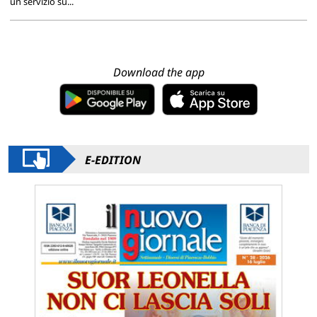
un servizio su...
Download the app
E-EDITION