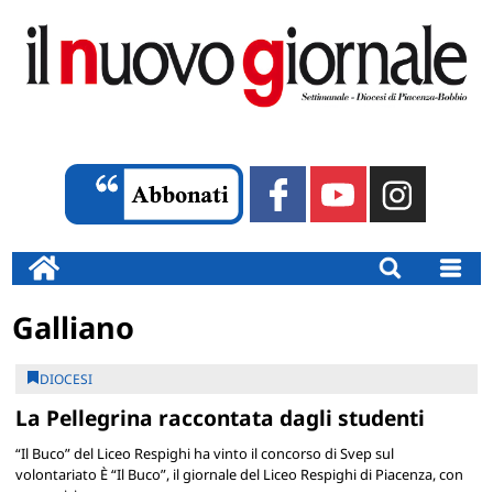
Galliano
DIOCESI
La Pellegrina raccontata dagli studenti
“Il Buco” del Liceo Respighi ha vinto il concorso di Svep sul
volontariato È “Il Buco”, il giornale del Liceo Respighi di Piacenza, con