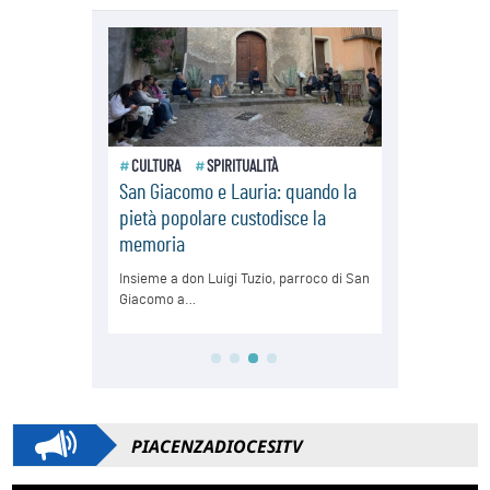
PIACENZADIOCESITV