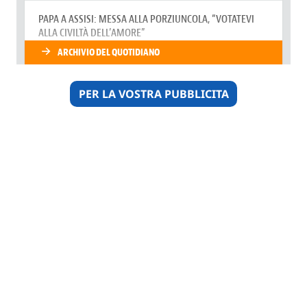
PER LA VOSTRA PUBBLICITA