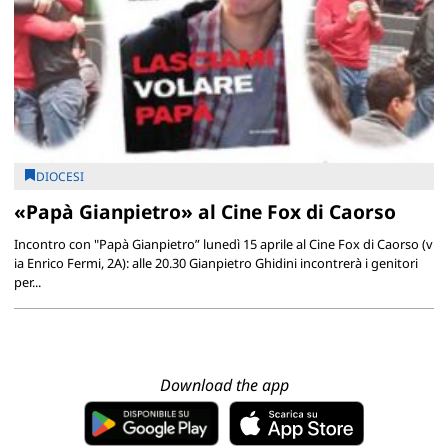
DIOCESI
«Papà Gianpietro» al Cine Fox di Caorso
Incontro con "Papà Gianpietro” lunedì 15 aprile al Cine Fox di Caorso (v
ia Enrico Fermi, 2A): alle 20.30 Gianpietro Ghidini incontrerà i genitori
per...
Download the app