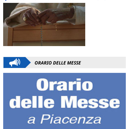
ORARIO DELLE MESSE