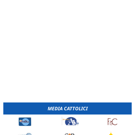
MEDIA CATTOLICI