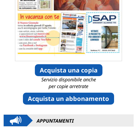
Acquista una copia
Servizio disponibile anche
per copie arretrate
Acquista un abbonamento
APPUNTAMENTI