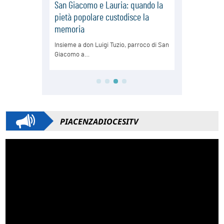
PIACENZADIOCESITV