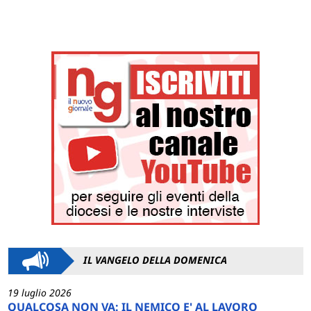
IL VANGELO DELLA DOMENICA
19 luglio 2026
QUALCOSA NON VA: IL NEMICO E' AL LAVORO