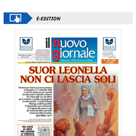
E-EDITION