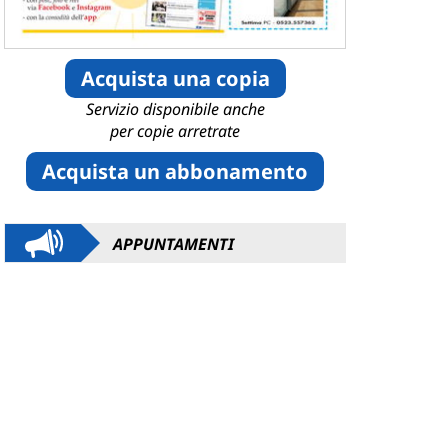
Acquista una copia
Servizio disponibile anche
per copie arretrate
Acquista un abbonamento
APPUNTAMENTI