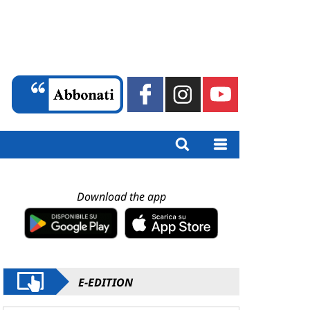
Download the app
E-EDITION