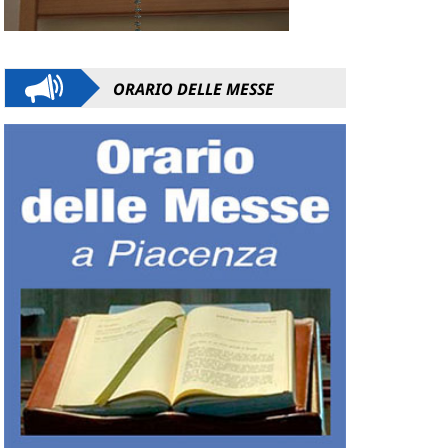
ORARIO DELLE MESSE