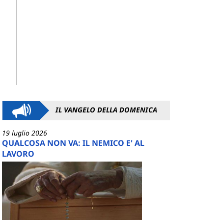
IL VANGELO DELLA DOMENICA
19 luglio 2026
QUALCOSA NON VA: IL NEMICO E' AL
LAVORO