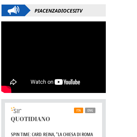
PIACENZADIOCESITV