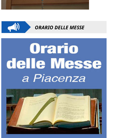
ORARIO DELLE MESSE