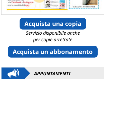
Acquista una copia
Servizio disponibile anche
per copie arretrate
Acquista un abbonamento
APPUNTAMENTI