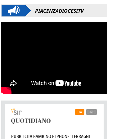
PIACENZADIOCESITV