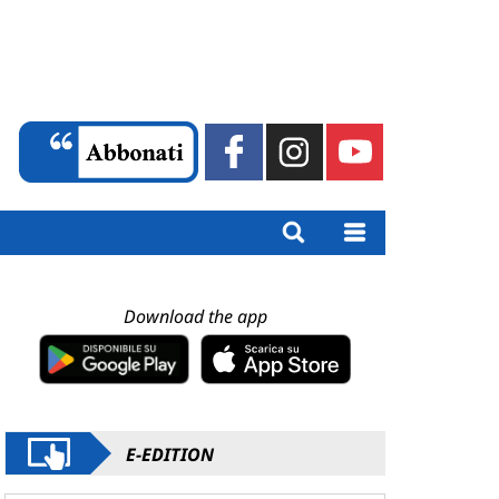
Download the app
E-EDITION