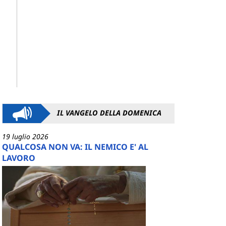
IL VANGELO DELLA DOMENICA
19 luglio 2026
QUALCOSA NON VA: IL NEMICO E' AL
LAVORO