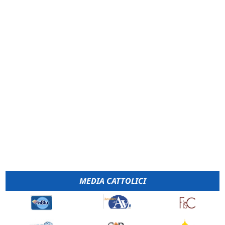
MEDIA CATTOLICI