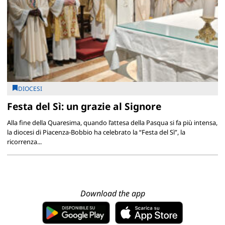
DIOCESI
Festa del Sì: un grazie al Signore
Alla fine della Quaresima, quando l’attesa della Pasqua si fa più intensa,
la diocesi di Piacenza-Bobbio ha celebrato la “Festa del Sì”, la
ricorrenza...
Download the app