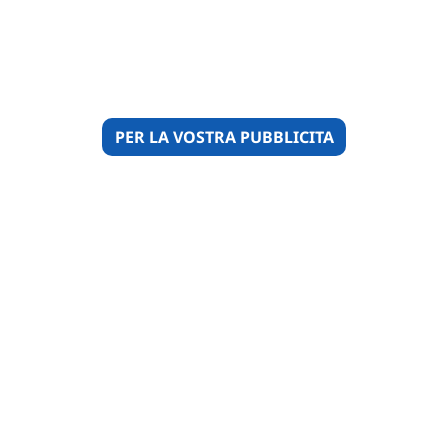
PER LA VOSTRA PUBBLICITA