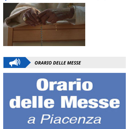
ORARIO DELLE MESSE