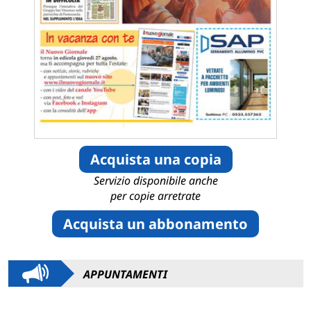
Acquista una copia
Servizio disponibile anche
per copie arretrate
Acquista un abbonamento
APPUNTAMENTI