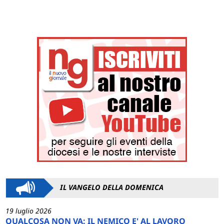
IL VANGELO DELLA DOMENICA
19 luglio 2026
QUALCOSA NON VA: IL NEMICO E' AL LAVORO