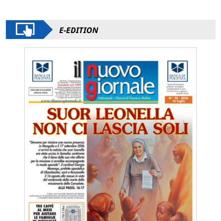
E-EDITION