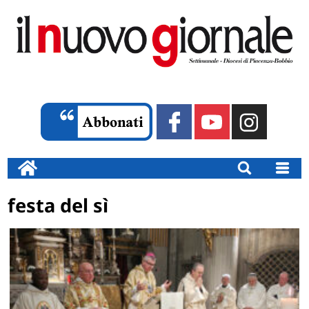
festa del sì