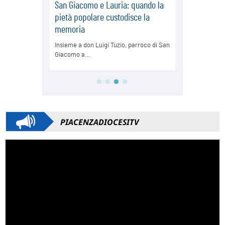
PIACENZADIOCESITV