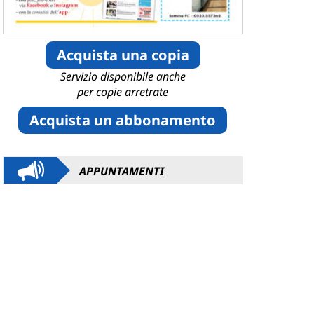
Acquista una copia
Servizio disponibile anche
per copie arretrate
Acquista un abbonamento
APPUNTAMENTI