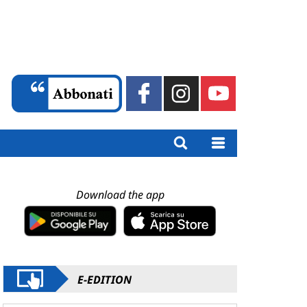
Download the app
E-EDITION