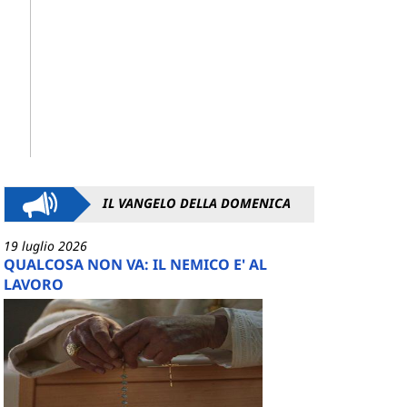
IL VANGELO DELLA DOMENICA
19 luglio 2026
QUALCOSA NON VA: IL NEMICO E' AL
LAVORO