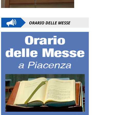
ORARIO DELLE MESSE