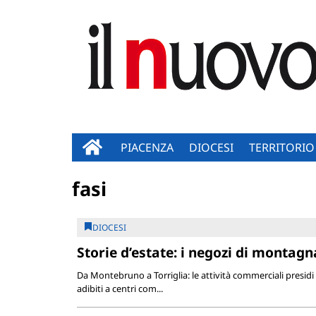
PIACENZA
DIOCESI
TERRITORIO
fasi
DIOCESI
Storie d’estate: i negozi di montagn
Da Montebruno a Torriglia: le attività commerciali presidi 
adibiti a centri com...