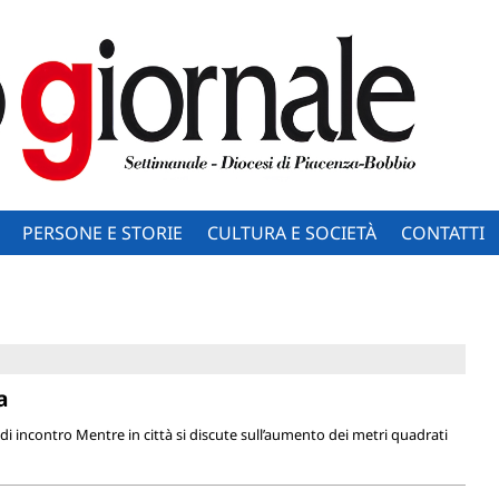
PERSONE E STORIE
CULTURA E SOCIETÀ
CONTATTI
a
di incontro Mentre in città si discute sull’aumento dei metri quadrati