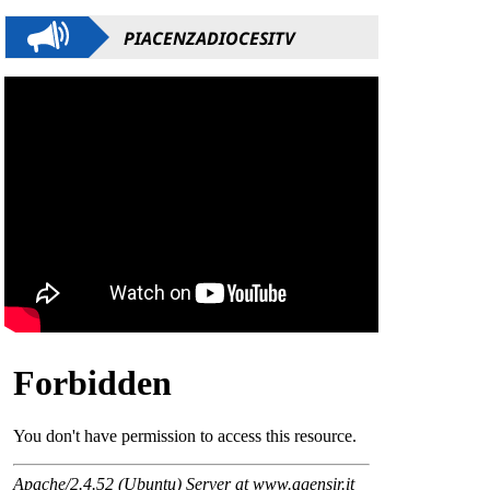
PIACENZADIOCESITV