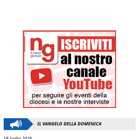
IL VANGELO DELLA DOMENICA
19 luglio 2026