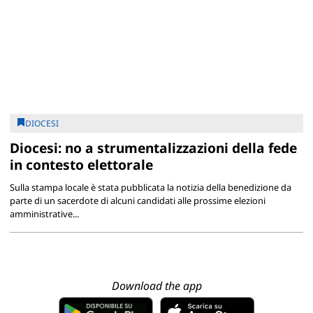
DIOCESI
Diocesi: no a strumentalizzazioni della fede
in contesto elettorale
Sulla stampa locale è stata pubblicata la notizia della benedizione da
parte di un sacerdote di alcuni candidati alle prossime elezioni
amministrative...
Download the app