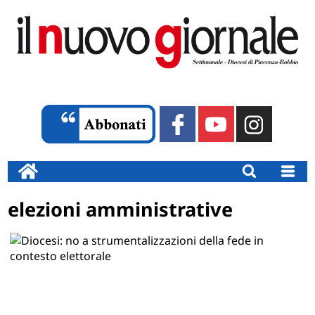
elezioni amministrative