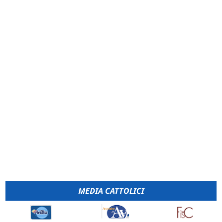
MEDIA CATTOLICI