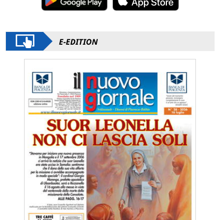
E-EDITION