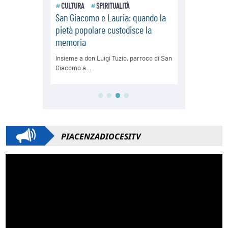
PIACENZADIOCESITV