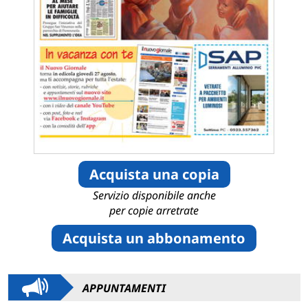
Acquista una copia
Servizio disponibile anche
per copie arretrate
Acquista un abbonamento
APPUNTAMENTI