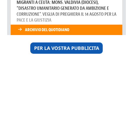
PER LA VOSTRA PUBBLICITA