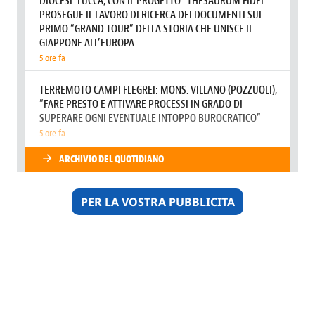
PER LA VOSTRA PUBBLICITA