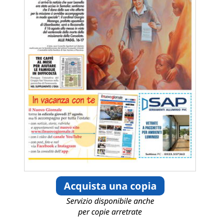
Acquista una copia
Servizio disponibile anche
per copie arretrate