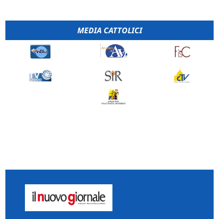
MEDIA CATTOLICI