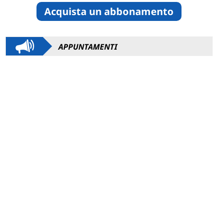
Acquista un abbonamento
APPUNTAMENTI