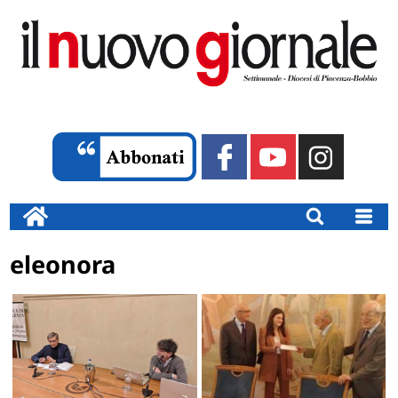
eleonora