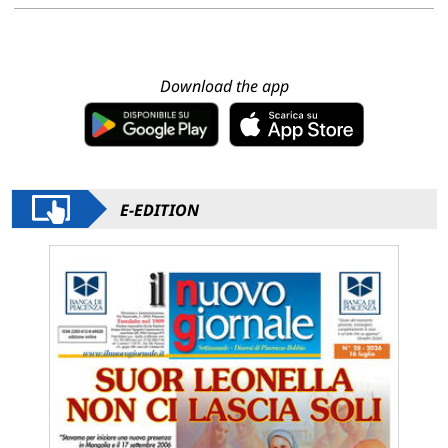
Download the app
E-EDITION