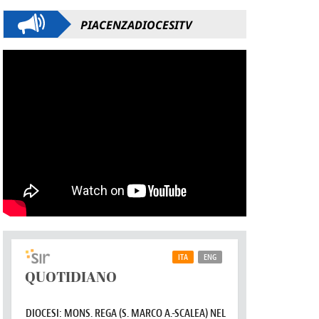
PIACENZADIOCESITV