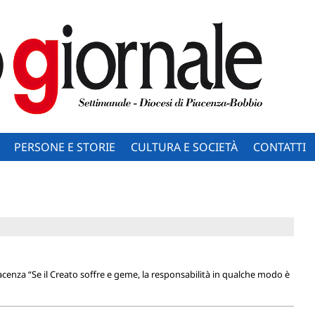
PERSONE E STORIE
CULTURA E SOCIETÀ
CONTATTI
iacenza “Se il Creato soffre e geme, la responsabilità in qualche modo è