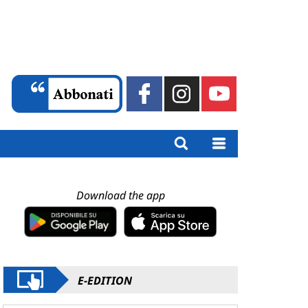
Download the app
E-EDITION