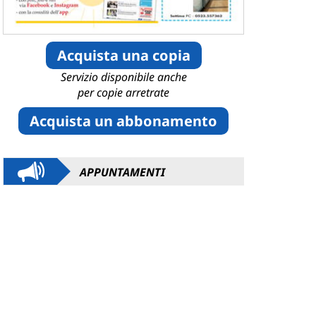
Acquista una copia
Servizio disponibile anche
per copie arretrate
Acquista un abbonamento
APPUNTAMENTI