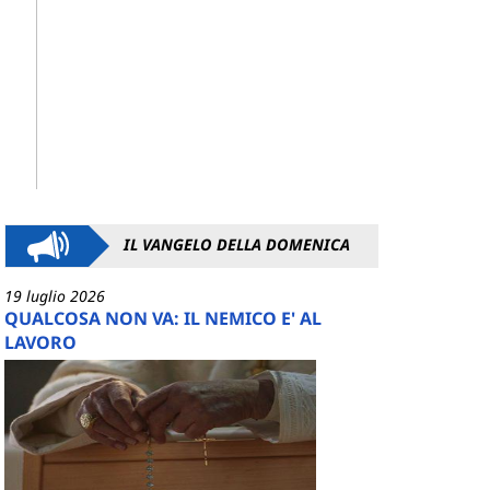
IL VANGELO DELLA DOMENICA
19 luglio 2026
QUALCOSA NON VA: IL NEMICO E' AL
LAVORO