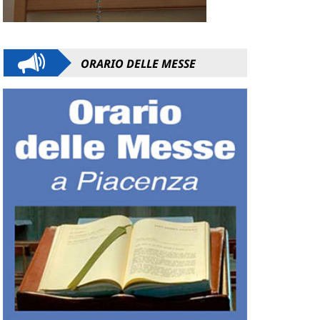
ORARIO DELLE MESSE