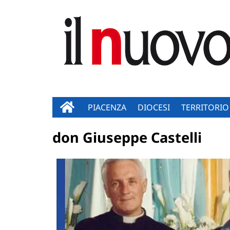
PIACENZA
DIOCESI
TERRITORIO
don Giuseppe Castelli