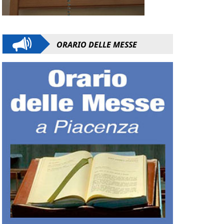
ORARIO DELLE MESSE