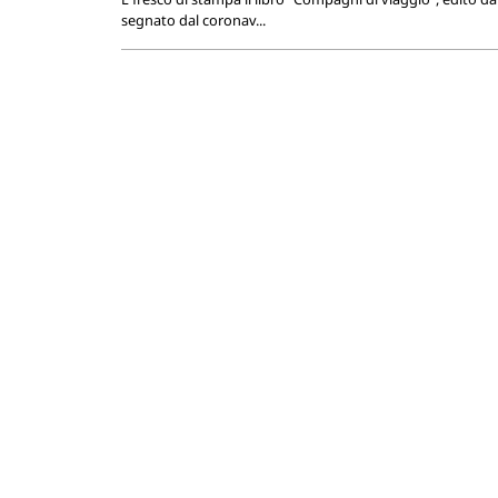
segnato dal coronav...