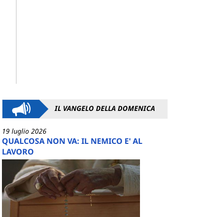
IL VANGELO DELLA DOMENICA
19 luglio 2026
QUALCOSA NON VA: IL NEMICO E' AL
LAVORO