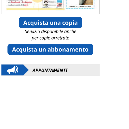
Acquista una copia
Servizio disponibile anche
per copie arretrate
Acquista un abbonamento
APPUNTAMENTI