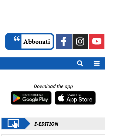
Download the app
E-EDITION