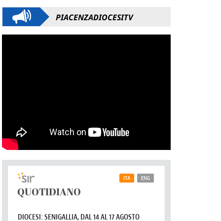
PIACENZADIOCESITV