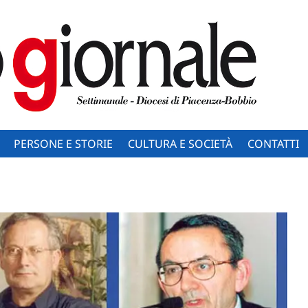
PERSONE E STORIE
CULTURA E SOCIETÀ
CONTATTI