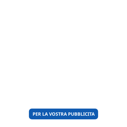
PER LA VOSTRA PUBBLICITA