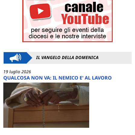
IL VANGELO DELLA DOMENICA
19 luglio 2026
QUALCOSA NON VA: IL NEMICO E' AL LAVORO