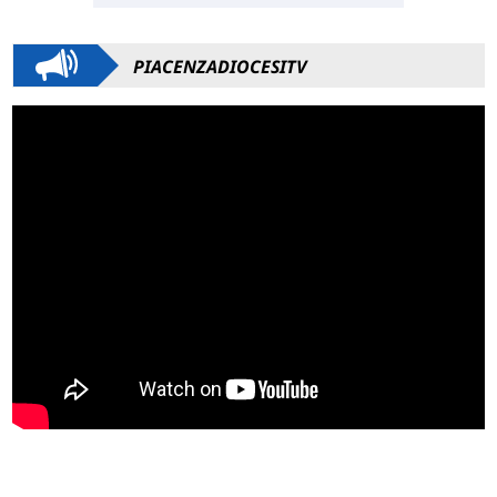
PIACENZADIOCESITV