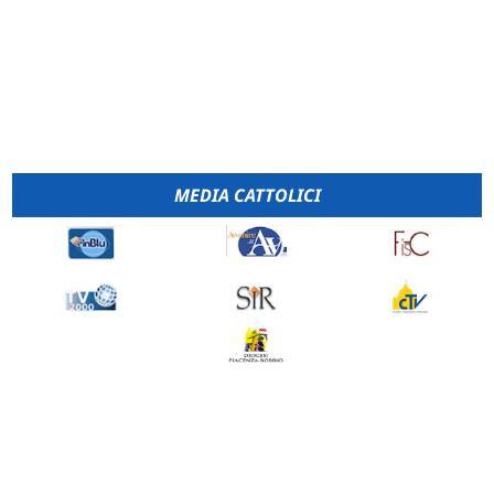
MEDIA CATTOLICI