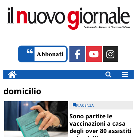
domicilio
PIACENZA
Sono partite le
vaccinazioni a casa
degli over 80 assistiti