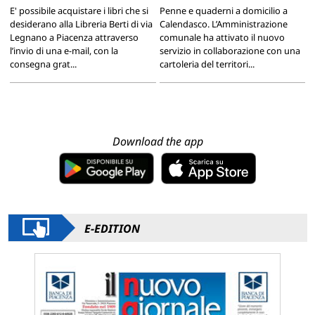
E' possibile acquistare i libri che si
Penne e quaderni a domicilio a
desiderano alla Libreria Berti di via
Calendasco. L’Amministrazione
Legnano a Piacenza attraverso
comunale ha attivato il nuovo
l’invio di una e-mail, con la
servizio in collaborazione con una
consegna grat...
cartoleria del territori...
Download the app
E-EDITION