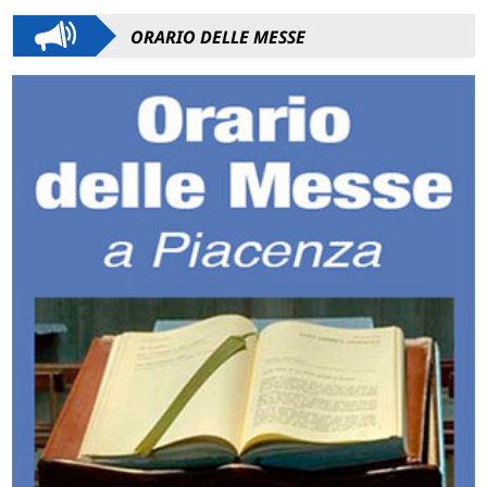
ORARIO DELLE MESSE