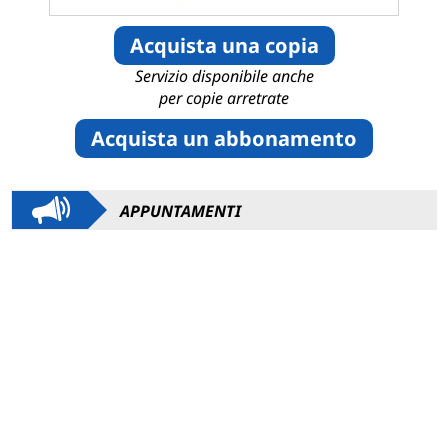
Acquista una copia
Servizio disponibile anche
per copie arretrate
Acquista un abbonamento
APPUNTAMENTI