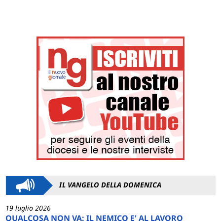
IL VANGELO DELLA DOMENICA
19 luglio 2026
QUALCOSA NON VA: IL NEMICO E' AL LAVORO