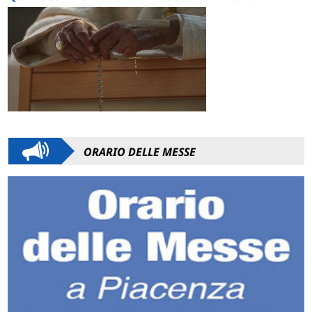
ORARIO DELLE MESSE