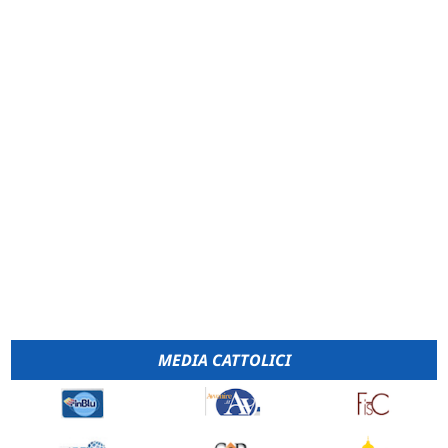
MEDIA CATTOLICI