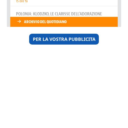
PER LA VOSTRA PUBBLICITA