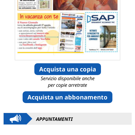
Acquista una copia
Servizio disponibile anche
per copie arretrate
Acquista un abbonamento
APPUNTAMENTI