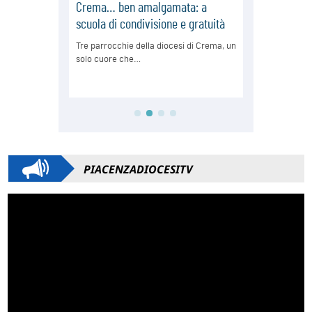
PIACENZADIOCESITV