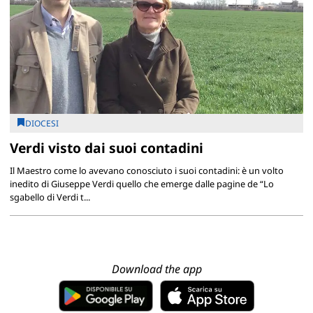
DIOCESI
Verdi visto dai suoi contadini
Il Maestro come lo avevano conosciuto i suoi contadini: è un volto
inedito di Giuseppe Verdi quello che emerge dalle pagine de “Lo
sgabello di Verdi t...
Download the app