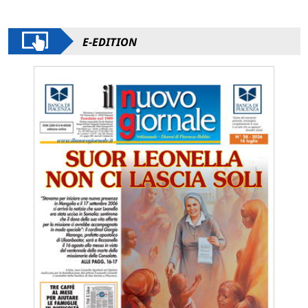
E-EDITION