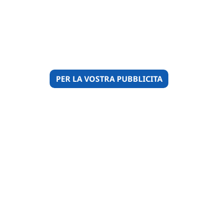
PER LA VOSTRA PUBBLICITA