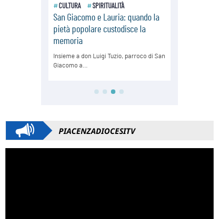
PIACENZADIOCESITV