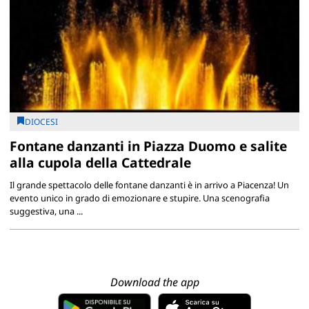
DIOCESI
Fontane danzanti in Piazza Duomo e salite
alla cupola della Cattedrale
Il grande spettacolo delle fontane danzanti è in arrivo a Piacenza! Un
evento unico in grado di emozionare e stupire. Una scenografia
suggestiva, una ...
Download the app