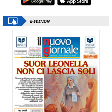
E-EDITION