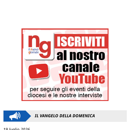
IL VANGELO DELLA DOMENICA
19 luglio 2026