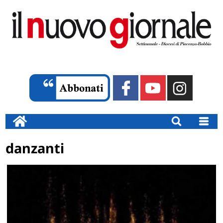
danzanti