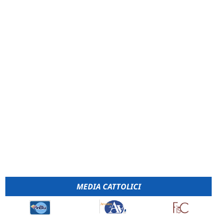
MEDIA CATTOLICI