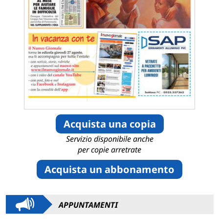
Acquista una copia
Servizio disponibile anche
per copie arretrate
Acquista un abbonamento
APPUNTAMENTI