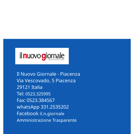
Il Nuovo Giornale - Piacenza
Via Vescovado, 5 Piacenza
29121 Italia
Tel:
0523.325995
Fax: 0523.384567
whatsApp 331.2535202
Facebook
il.n.giornale
Amministrazione Trasparente