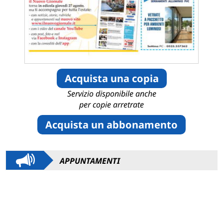
Acquista una copia
Servizio disponibile anche
per copie arretrate
Acquista un abbonamento
APPUNTAMENTI