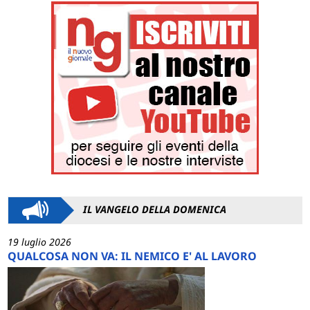
IL VANGELO DELLA DOMENICA
19 luglio 2026
QUALCOSA NON VA: IL NEMICO E' AL LAVORO