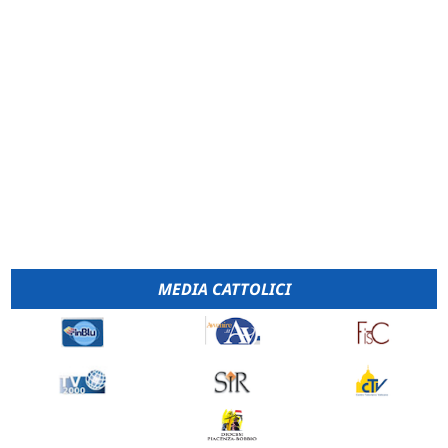
MEDIA CATTOLICI