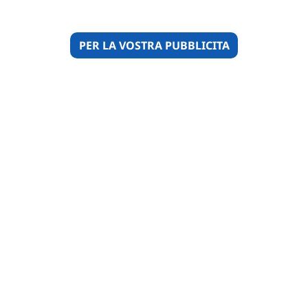
PER LA VOSTRA PUBBLICITA