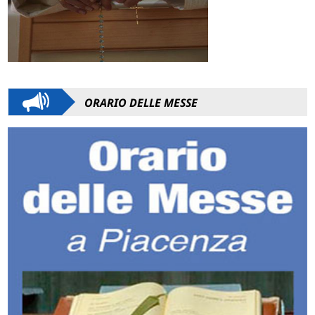
ORARIO DELLE MESSE