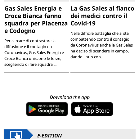
Gas Sales Energia e
La Gas Sales al fianco
Croce Bianca fanno
dei medici contro il
squadra per Piacenza
Covid-19
e Codogno
Nella difficile battaglia che si sta
combattendo contro il contagio
Per cercare di contrastare la
da Coronavirus anche la Gas Sales
diffusione e il contagio da
ha deciso di scendere in campo,
Coronavirus, Gas Sales Energia e
dando il suo con...
Croce Bianca uniscono le forze,
scegliendo di fare squadra ...
Download the app
E-EDITION