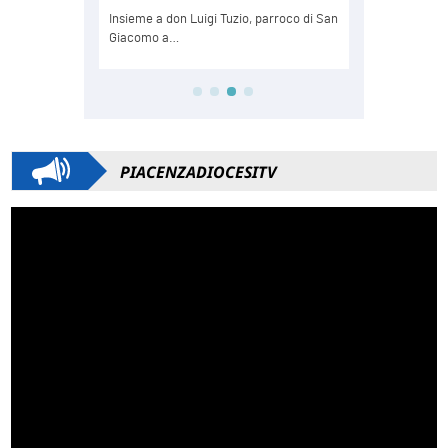
PIACENZADIOCESITV