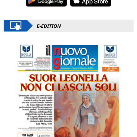
E-EDITION