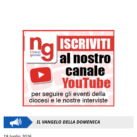
IL VANGELO DELLA DOMENICA
19 luglio 2026