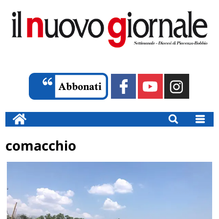
comacchio