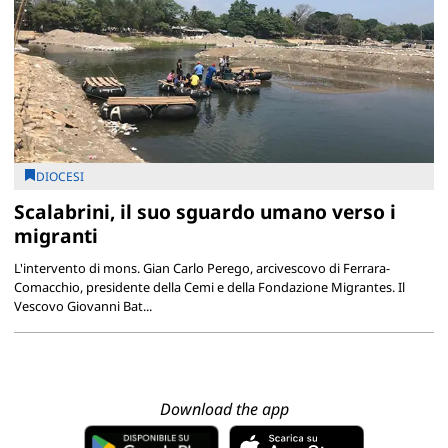
DIOCESI
Scalabrini, il suo sguardo umano verso i
migranti
L'intervento di mons. Gian Carlo Perego, arcivescovo di Ferrara-
Comacchio, presidente della Cemi e della Fondazione Migrantes. Il
Vescovo Giovanni Bat...
Download the app