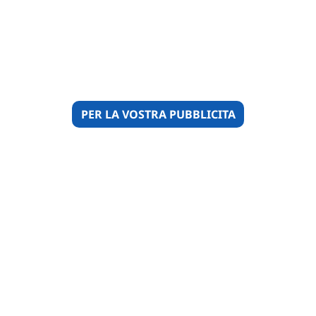
PER LA VOSTRA PUBBLICITA