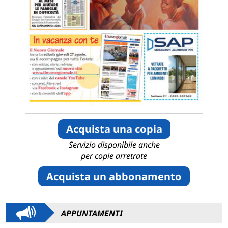
Acquista una copia
Servizio disponibile anche
per copie arretrate
Acquista un abbonamento
APPUNTAMENTI