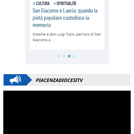
PIACENZADIOCESITV