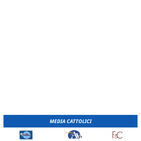
MEDIA CATTOLICI