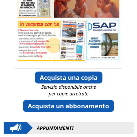
Acquista una copia
Servizio disponibile anche
per copie arretrate
Acquista un abbonamento
APPUNTAMENTI