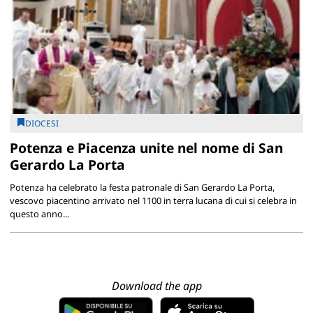
DIOCESI
Potenza e Piacenza unite nel nome di San
Gerardo La Porta
Potenza ha celebrato la festa patronale di San Gerardo La Porta,
vescovo piacentino arrivato nel 1100 in terra lucana di cui si celebra in
questo anno...
Download the app