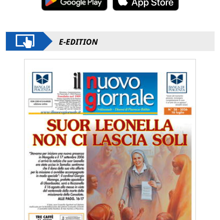
E-EDITION