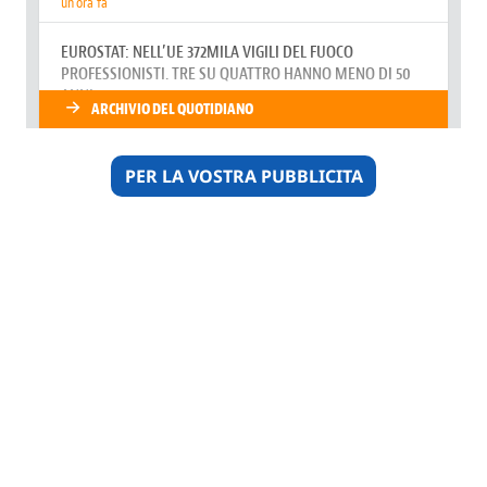
PER LA VOSTRA PUBBLICITA