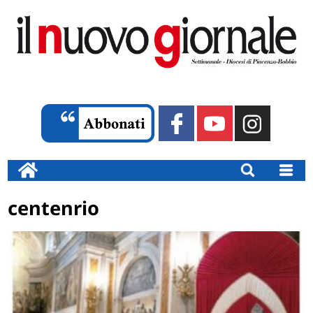
centenrio