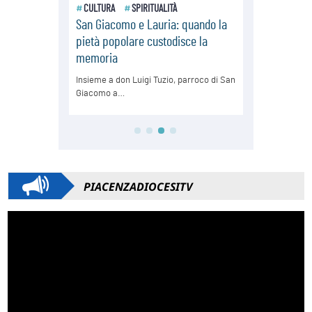
PIACENZADIOCESITV