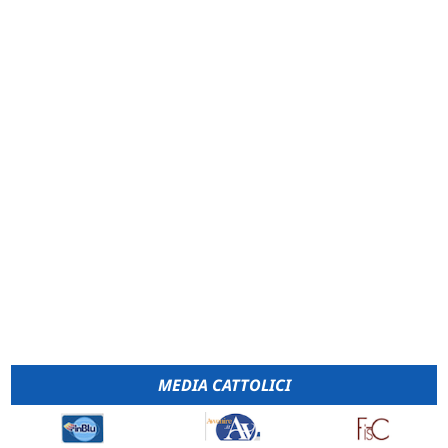
MEDIA CATTOLICI