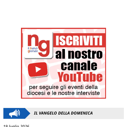
IL VANGELO DELLA DOMENICA
19 luglio 2026