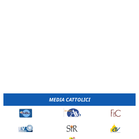
MEDIA CATTOLICI