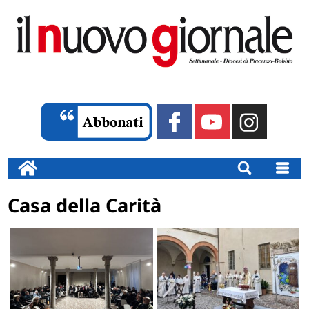
Casa della Carità