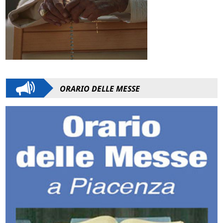
ORARIO DELLE MESSE