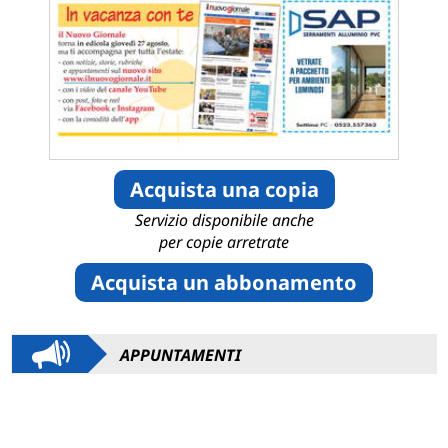
Acquista una copia
Servizio disponibile anche
per copie arretrate
Acquista un abbonamento
APPUNTAMENTI