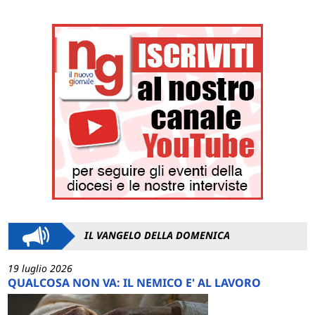
IL VANGELO DELLA DOMENICA
19 luglio 2026
QUALCOSA NON VA: IL NEMICO E' AL LAVORO