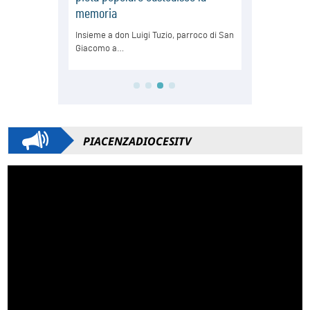
PIACENZADIOCESITV