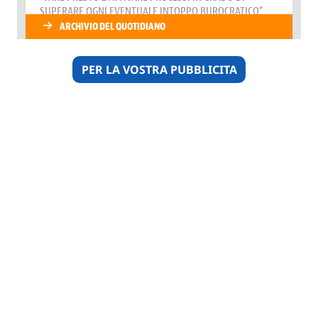
PER LA VOSTRA PUBBLICITA