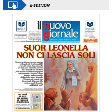
E-EDITION