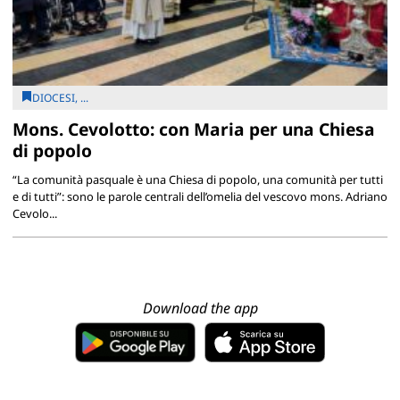
DIOCESI, ...
Mons. Cevolotto: con Maria per una Chiesa
di popolo
“La comunità pasquale è una Chiesa di popolo, una comunità per tutti
e di tutti”: sono le parole centrali dell’omelia del vescovo mons. Adriano
Cevolo...
Download the app