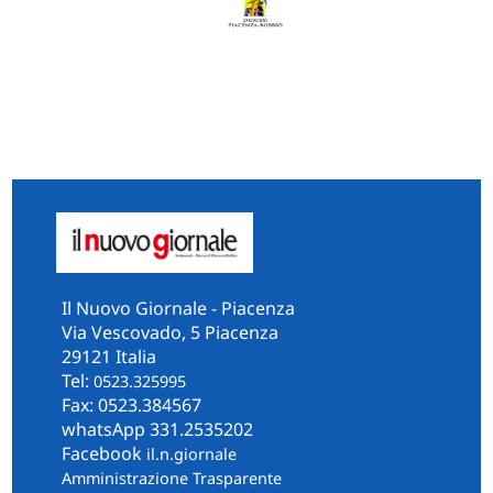
Il Nuovo Giornale - Piacenza
Via Vescovado, 5 Piacenza
29121 Italia
Tel:
0523.325995
Fax: 0523.384567
whatsApp 331.2535202
Facebook
il.n.giornale
Amministrazione Trasparente