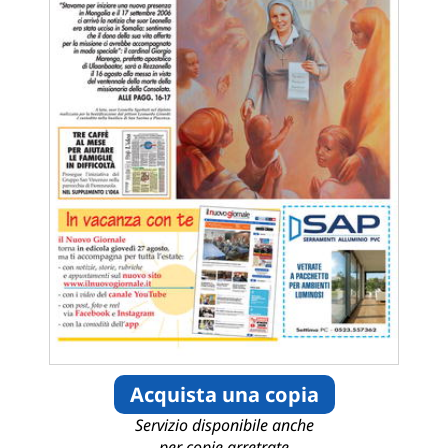
Acquista una copia
Servizio disponibile anche
per copie arretrate