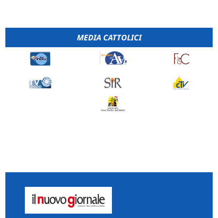
MEDIA CATTOLICI