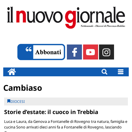
Cambiaso
DIOCESI
Storie d’estate: il cuoco in Trebbia
Luca e Laura, da Genova a Fontanelle di Rovegno tra natura, famiglia e
cucina Sono arrivati dieci anni fa a Fontanelle di Rovegno, lasciando