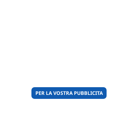
PER LA VOSTRA PUBBLICITA