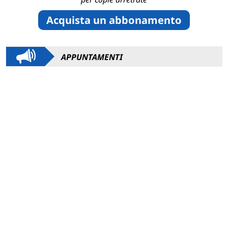
Acquista un abbonamento
APPUNTAMENTI