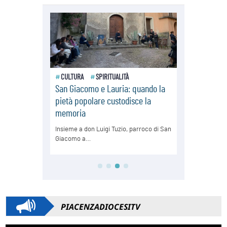
PIACENZADIOCESITV