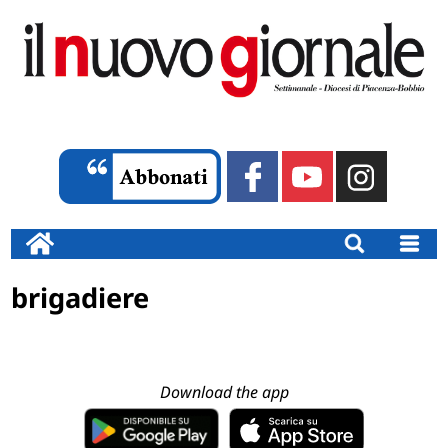
brigadiere
Download the app