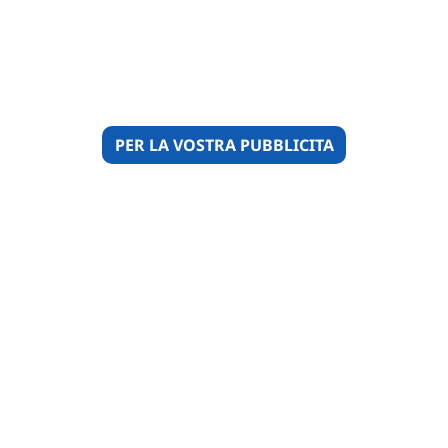
PER LA VOSTRA PUBBLICITA