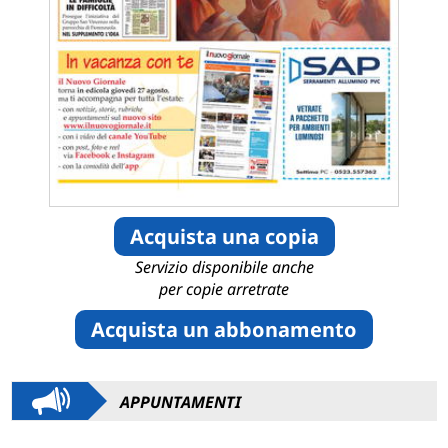
Acquista una copia
Servizio disponibile anche
per copie arretrate
Acquista un abbonamento
APPUNTAMENTI