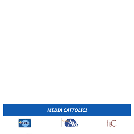
MEDIA CATTOLICI