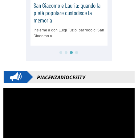
PIACENZADIOCESITV