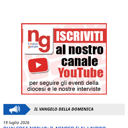
IL VANGELO DELLA DOMENICA
19 luglio 2026