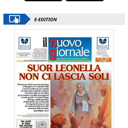
E-EDITION