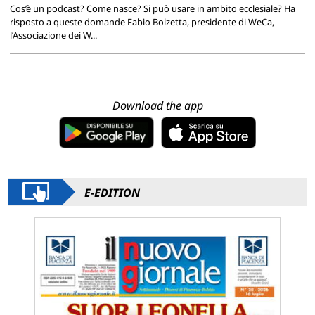
Cos’è un podcast? Come nasce? Si può usare in ambito ecclesiale? Ha
risposto a queste domande Fabio Bolzetta, presidente di WeCa,
l’Associazione dei W...
Download the app
E-EDITION