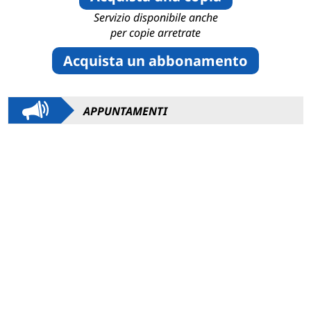
Servizio disponibile anche
per copie arretrate
Acquista un abbonamento
APPUNTAMENTI