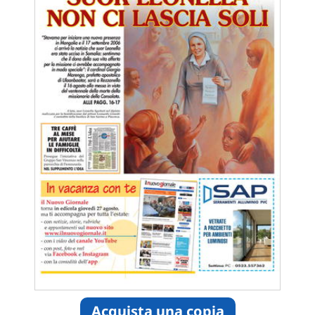
Acquista una copia