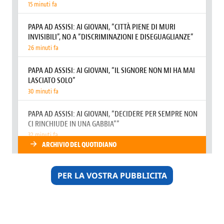
PER LA VOSTRA PUBBLICITA