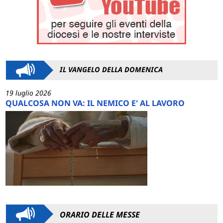
IL VANGELO DELLA DOMENICA
19 luglio 2026
QUALCOSA NON VA: IL NEMICO E' AL LAVORO
ORARIO DELLE MESSE