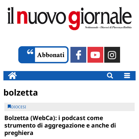
bolzetta
DIOCESI
Bolzetta (WebCa): i podcast come
strumento di aggregazione e anche di
preghiera