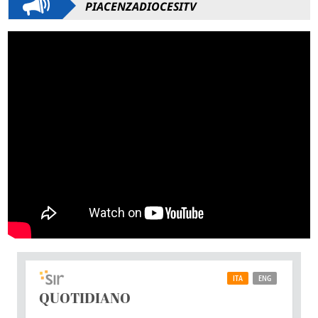
PIACENZADIOCESITV