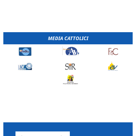
MEDIA CATTOLICI