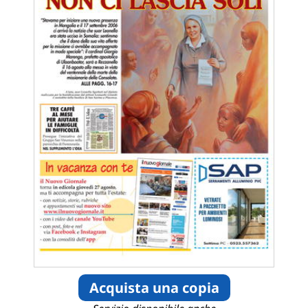
Acquista una copia