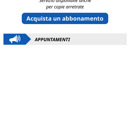
Servizio disponibile anche
per copie arretrate
Acquista un abbonamento
APPUNTAMENTI