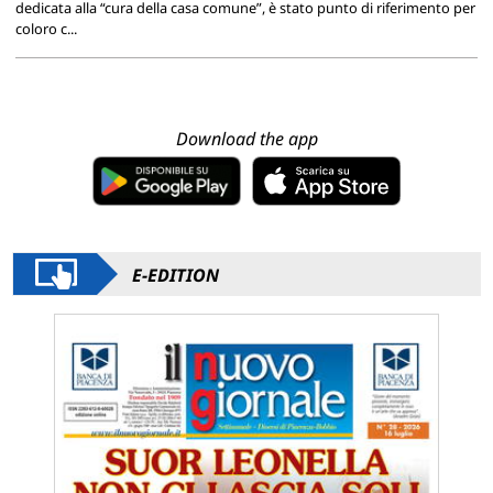
dedicata alla “cura della casa comune”, è stato punto di riferimento per
coloro c...
Download the app
E-EDITION