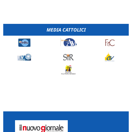
MEDIA CATTOLICI