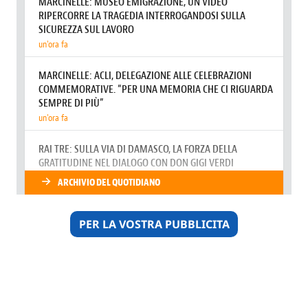
PER LA VOSTRA PUBBLICITA