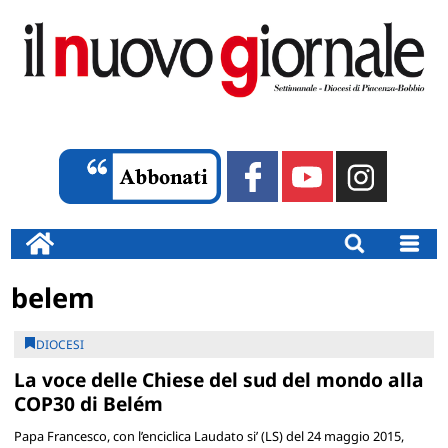
belem
DIOCESI
La voce delle Chiese del sud del mondo alla
COP30 di Belém
Papa Francesco, con l’enciclica Laudato si’ (LS) del 24 maggio 2015,