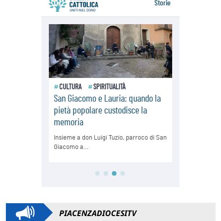
PIACENZADIOCESITV