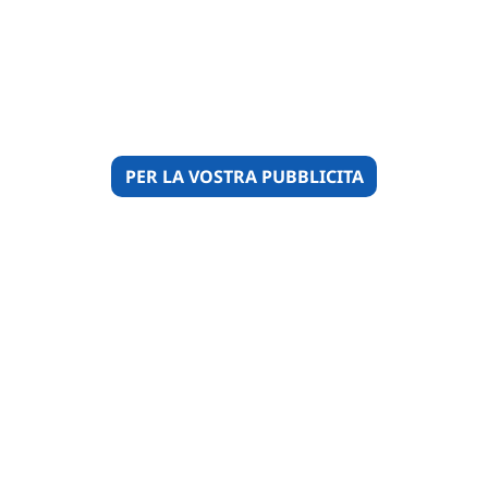
PER LA VOSTRA PUBBLICITA