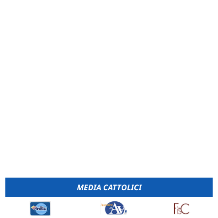
MEDIA CATTOLICI