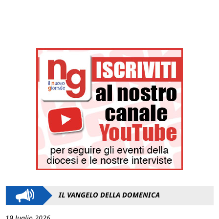
IL VANGELO DELLA DOMENICA
19 luglio 2026