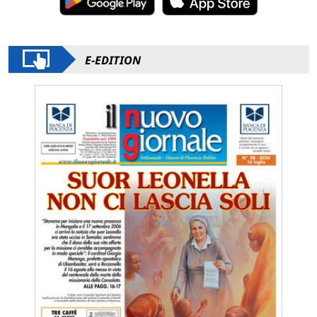
E-EDITION