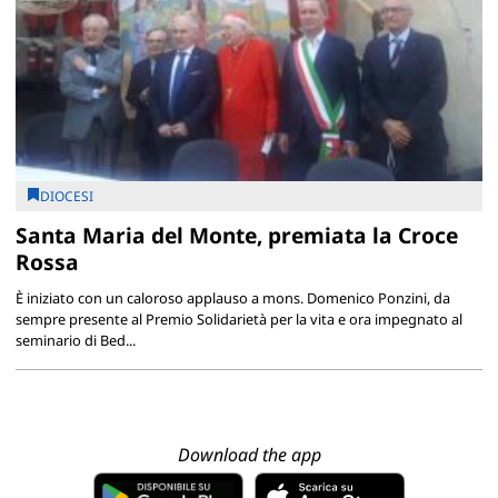
DIOCESI
Santa Maria del Monte, premiata la Croce
Rossa
È iniziato con un caloroso applauso a mons. Domenico Ponzini, da
sempre presente al Premio Solidarietà per la vita e ora impegnato al
seminario di Bed...
Download the app