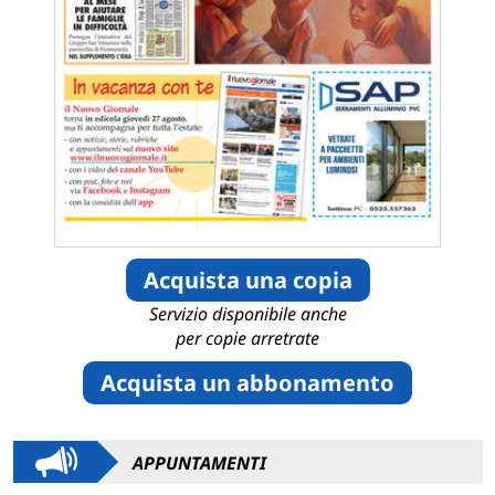
Acquista una copia
Servizio disponibile anche
per copie arretrate
Acquista un abbonamento
APPUNTAMENTI