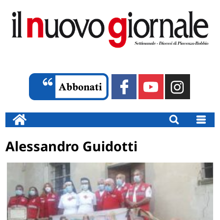
Alessandro Guidotti