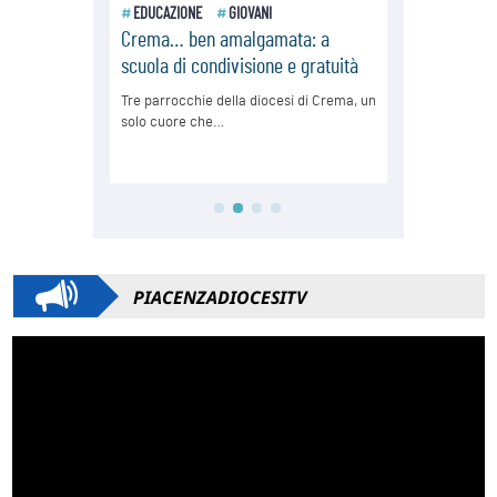
PIACENZADIOCESITV