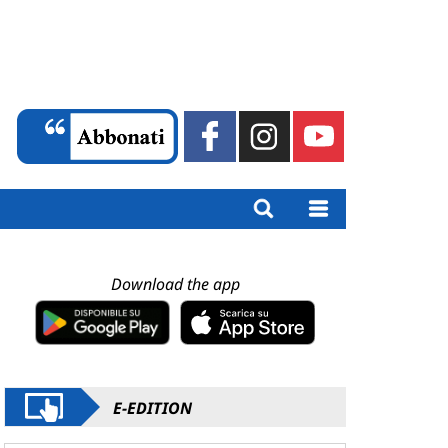
Download the app
E-EDITION