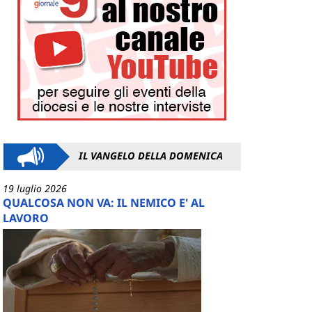
IL VANGELO DELLA DOMENICA
19 luglio 2026
QUALCOSA NON VA: IL NEMICO E' AL
LAVORO