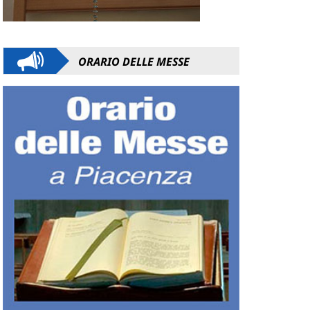
ORARIO DELLE MESSE