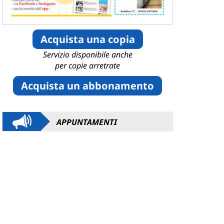
Acquista una copia
Servizio disponibile anche
per copie arretrate
Acquista un abbonamento
APPUNTAMENTI