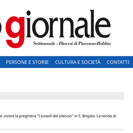
PERSONE E STORIE
CULTURA E SOCIETÀ
CONTATTI
 vivere la preghiera “I lunedì del silenzio” in S. Brigida. La tenda di