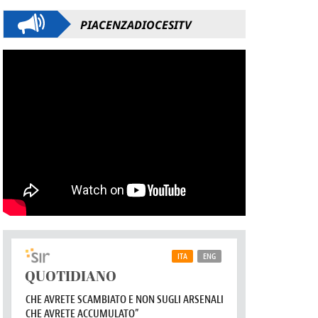
PIACENZADIOCESITV