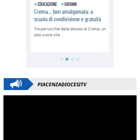
PIACENZADIOCESITV