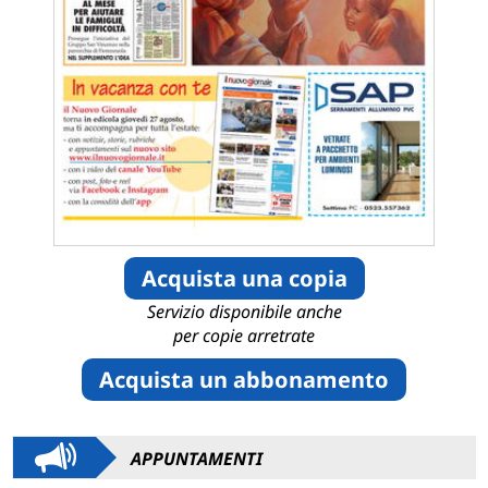
Acquista una copia
Servizio disponibile anche
per copie arretrate
Acquista un abbonamento
APPUNTAMENTI