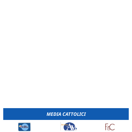
MEDIA CATTOLICI