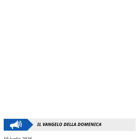
IL VANGELO DELLA DOMENICA
19 luglio 2026