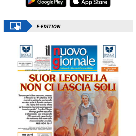
E-EDITION