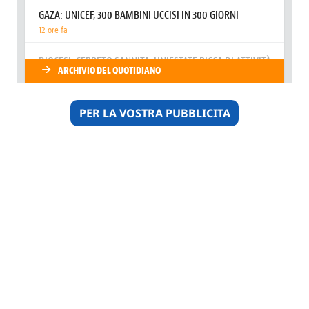
PER LA VOSTRA PUBBLICITA