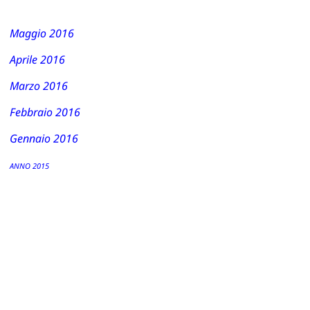
Maggio 2016
Aprile 2016
Marzo 2016
Febbraio 2016
Gennaio 2016
ANNO 2015