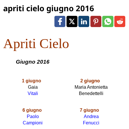
apriti cielo giugno 2016
Apriti Cielo
Giugno 2016
giugno
1 giugno
2
Gaia
Maria Antonietta
Vitali
Benedettelli
6
giugno
7
giugno
Paolo
Andrea
Campioni
Fenucci