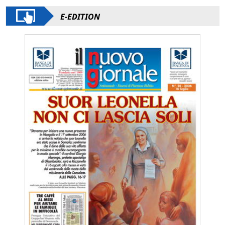
E-EDITION