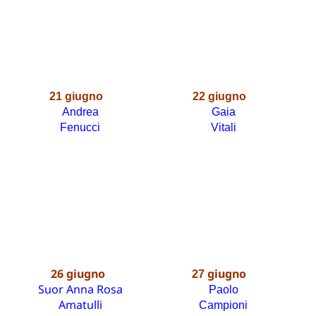
21
giugno
22
giugno
Andrea
Gaia
Fenucci
Vitali
26
giugno
giugno
27
Suor Anna Rosa
Paolo
Amatulli
Campioni