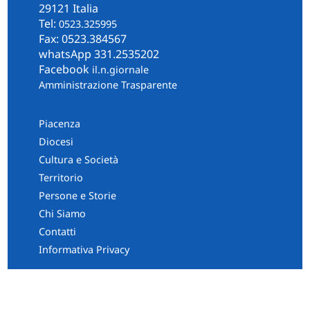
29121 Italia
Tel:
0523.325995
Fax: 0523.384567
whatsApp 331.2535202
Facebook
il.n.giornale
Amministrazione Trasparente
Piacenza
Diocesi
Cultura e Società
Territorio
Persone e Storie
Chi Siamo
Contatti
Informativa Privacy