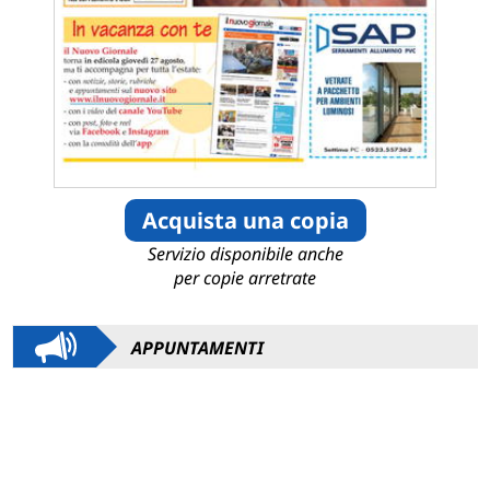
Acquista una copia
Servizio disponibile anche
per copie arretrate
APPUNTAMENTI