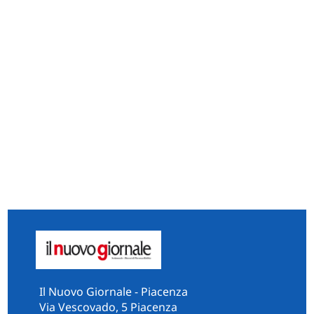
Il Nuovo Giornale - Piacenza
Via Vescovado, 5 Piacenza