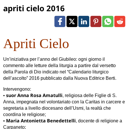
apriti cielo 2016
Apriti Cielo
Un’iniziativa per l’anno del Giubileo: ogni giorno il
commento alle letture della liturgia a partire dal versetto
della Parola di Dio indicato nel “Calendario liturgico
dell’ascolto” 2016 pubblicato dalla Nuova Editrice Berti.
Intervengono:
suor Anna Rosa Amatulli
•
,
religiosa delle Figlie di S.
Anna, impegnata nel volontariato con la Caritas in carcere e
segretaria a livello diocesano dell’Usmi, la realtà che
coordina le religiose;
Maria Antonietta Benedettelli
•
, docente di religione a
Carpaneto;