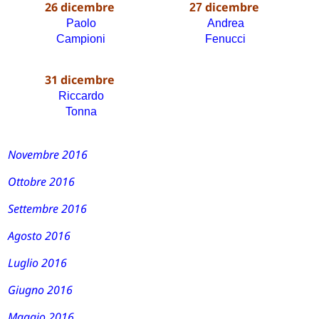
26 dicembre
dicembre
27
Paolo
Andrea
Campioni
Fenucci
31 dicembre
Riccardo
Tonna
Novembre 2016
Ottobre 2016
Settembre 2016
Agosto 2016
Luglio 2016
Giugno 2016
Maggio 2016