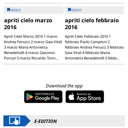
VIDEO
VIDEO
apriti cielo marzo
apriti cielo febbraio
2016
2016
Apriti Cielo Marzo 2016 1 marzo
Apriti Cielo Febbraio 2016 1
Andrea Fenucci 2 marzo Gaia Vitali
febbraio Paolo Campioni 2
3 marzo Maria Antonietta
febbraio Andrea Fenucci 3 febbraio
Benedettelli 4 marzo Giacomo
Gaia Vitali 4 febbraio Maria
Porcari 5 marzo Riccardo Tonn...
Antonietta Benedettelli 5 febbr...
Download the app
E-EDITION