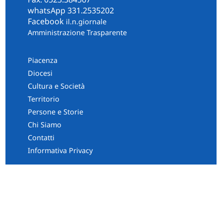
whatsApp 331.2535202
Facebook
il.n.giornale
Amministrazione Trasparente
Piacenza
Diocesi
Cultura e Società
Territorio
Persone e Storie
Chi Siamo
Contatti
Informativa Privacy