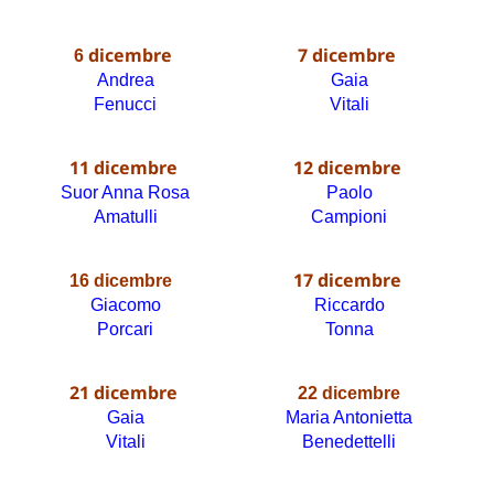
dicembre
7 dicembre
6
Andrea
Gaia
Fenucci
Vitali
11 dicembre
12 dicembre
Suor Anna Rosa
Paolo
Amatulli
Campioni
17 dicembre
16 dicembre
Giacomo
Riccardo
Porcari
Tonna
21 dicembre
22 dicembre
Gaia
Maria Antonietta
Vitali
Benedettelli