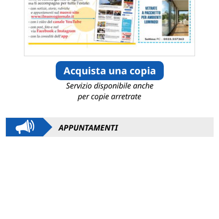
Acquista una copia
Servizio disponibile anche
per copie arretrate
APPUNTAMENTI