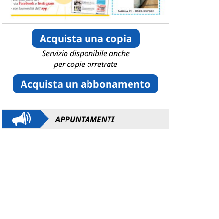
Acquista una copia
Servizio disponibile anche
per copie arretrate
Acquista un abbonamento
APPUNTAMENTI