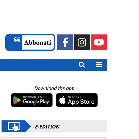
Download the app
E-EDITION