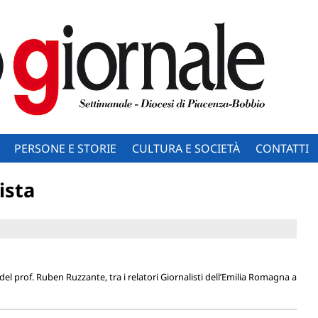
PERSONE E STORIE
CULTURA E SOCIETÀ
CONTATTI
ista
del prof. Ruben Ruzzante, tra i relatori Giornalisti dell’Emilia Romagna a