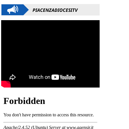
PIACENZADIOCESITV