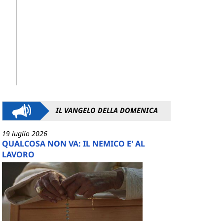
IL VANGELO DELLA DOMENICA
19 luglio 2026
QUALCOSA NON VA: IL NEMICO E' AL
LAVORO