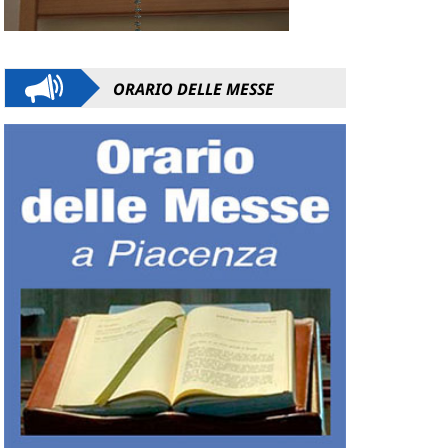
ORARIO DELLE MESSE