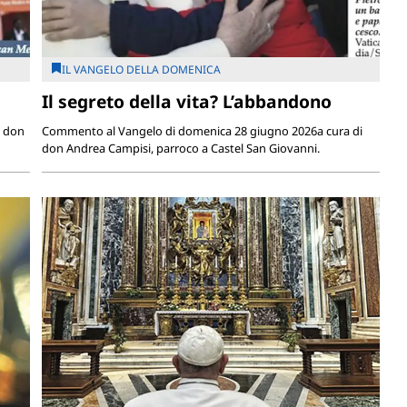
IL VANGELO DELLA DOMENICA
Il segreto della vita? L’abbandono
i don
Commento al Vangelo di domenica 28 giugno 2026a cura di
don Andrea Campisi, parroco a Castel San Giovanni.