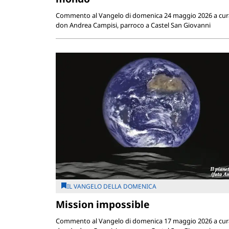
Commento al Vangelo di domenica 24 maggio 2026 a cur
don Andrea Campisi, parroco a Castel San Giovanni
IL VANGELO DELLA DOMENICA
Mission impossible
Commento al Vangelo di domenica 17 maggio 2026 a cur