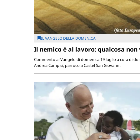
IL VANGELO DELLA DOMENICA
Il nemico è al lavoro: qualcosa non
Commento al Vangelo di domenica 19 luglio a cura di do
Andrea Campisi, parroco a Castel San Giovanni.