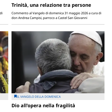
Trinità, una relazione tra persone
di
Commento al Vangelo di domenica 31 maggio 2026 a cura di
don Andrea Campisi, parroco a Castel San Giovanni
IL VANGELO DELLA DOMENICA
Dio all’opera nella fragilità