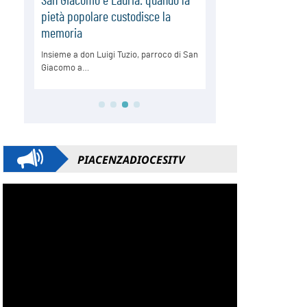
PIACENZADIOCESITV