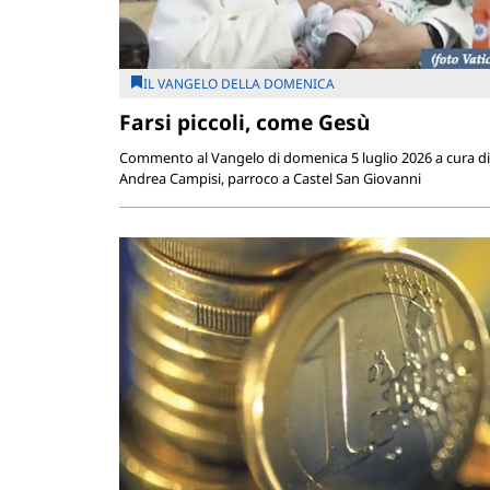
IL VANGELO DELLA DOMENICA
Farsi piccoli, come Gesù
Commento al Vangelo di domenica 5 luglio 2026 a cura d
Andrea Campisi, parroco a Castel San Giovanni