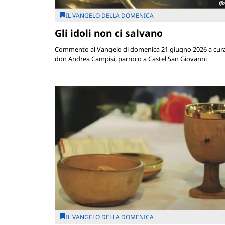
IL VANGELO DELLA DOMENICA
Gli idoli non ci salvano
Commento al Vangelo di domenica 21 giugno 2026 a cura
don Andrea Campisi, parroco a Castel San Giovanni
IL VANGELO DELLA DOMENICA