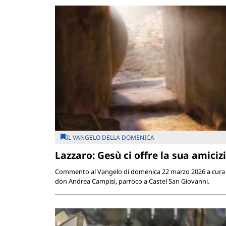
IL VANGELO DELLA DOMENICA
Lazzaro: Gesù ci offre la sua amiciz
Commento al Vangelo di domenica 22 marzo 2026 a cura 
don Andrea Campisi, parroco a Castel San Giovanni.