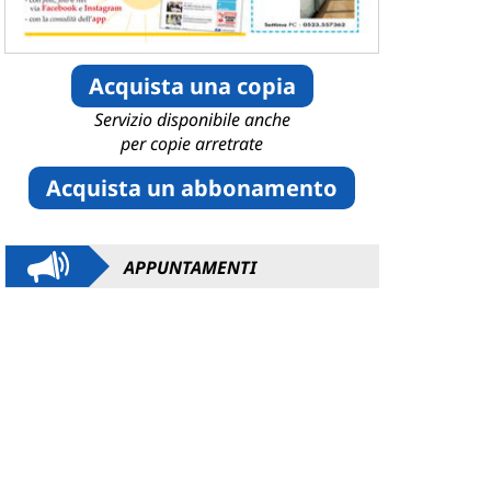
Acquista una copia
Servizio disponibile anche
per copie arretrate
Acquista un abbonamento
APPUNTAMENTI