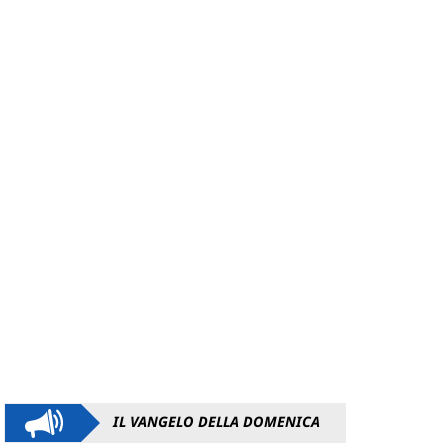
IL VANGELO DELLA DOMENICA