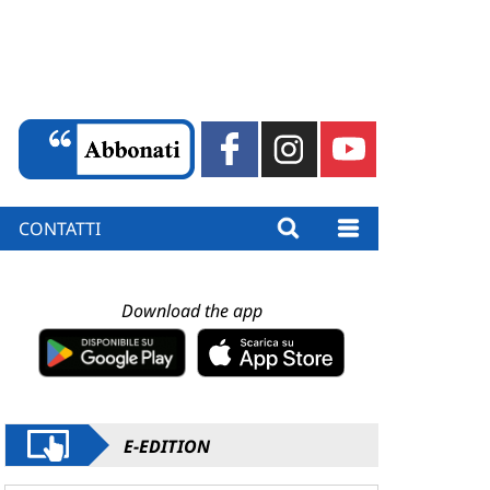
CONTATTI
Download the app
E-EDITION