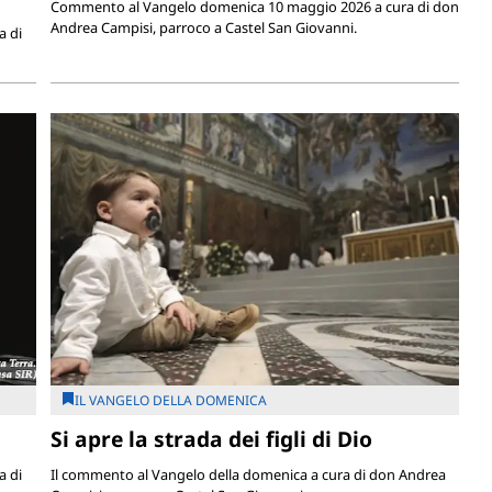
Commento al Vangelo domenica 10 maggio 2026 a cura di don
Andrea Campisi, parroco a Castel San Giovanni.
a di
IL VANGELO DELLA DOMENICA
Si apre la strada dei figli di Dio
a di
Il commento al Vangelo della domenica a cura di don Andrea