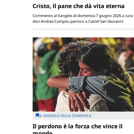
Cristo, il pane che dà vita eterna
Commento al Vangelo di domenica 7 giugno 2026 a cura 
don Andrea Campisi, parroco a Castel San Giovanni
IL VANGELO DELLA DOMENICA
Il perdono è la forza che vince il
mondo