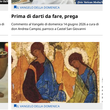
IL VANGELO DELLA DOMENICA
Prima di darti da fare, prega
 di
Commento al Vangelo di domenica 14 giugno 2026 a cura di
don Andrea Campisi, parroco a Castel San Giovanni
IL VANGELO DELLA DOMENICA