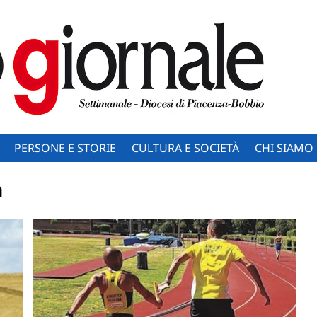
PERSONE E STORIE
CULTURA E SOCIETÀ
CHI SIAMO
a